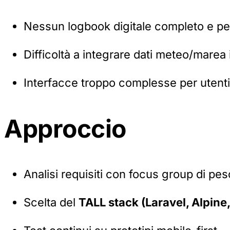
Nessun logbook digitale completo e pe
Difficoltà a integrare dati meteo/marea
Interfacce troppo complesse per utenti
Approccio
Analisi requisiti con focus group di pes
Scelta del
TALL stack (Laravel, Alpine,