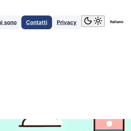
i sono
Contatti
Privacy
Italiano