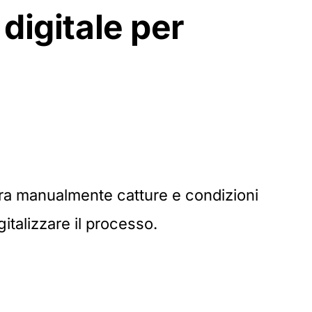
 digitale per
ra manualmente catture e condizioni
talizzare il processo.