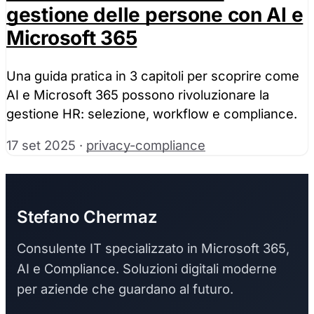
gestione delle persone con AI e
Microsoft 365
Una guida pratica in 3 capitoli per scoprire come
AI e Microsoft 365 possono rivoluzionare la
gestione HR: selezione, workflow e compliance.
17 set 2025
·
privacy-compliance
Stefano Chermaz
Consulente IT specializzato in Microsoft 365,
AI e Compliance. Soluzioni digitali moderne
per aziende che guardano al futuro.