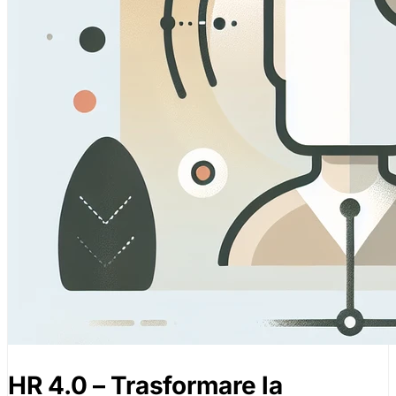
HR 4.0 – Trasformare la