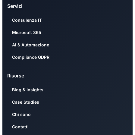
Servizi
Consulenza IT
Microsoft 365
AI & Automazione
Compliance GDPR
Risorse
Blog & Insights
Case Studies
Chi sono
Contatti