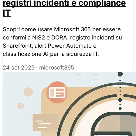
registri incidenti e compliance
Accetta tutti
IT
Solo necessa
Scopri come usare Microsoft 365 per essere
conformi a NIS2 e DORA: registro incidenti su
SharePoint, alert Power Automate e
classificazione AI per la sicurezza IT.
24 set 2025
·
microsoft365