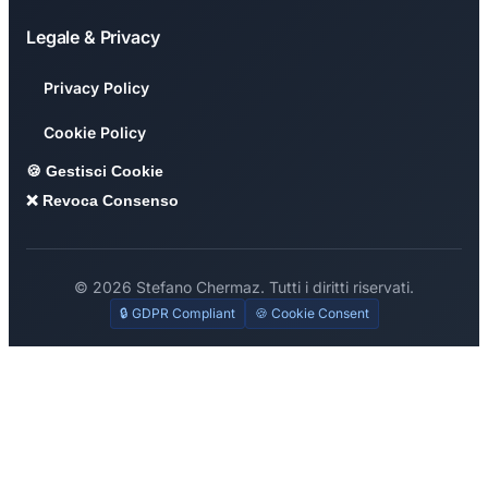
Legale & Privacy
Privacy Policy
Cookie Policy
🍪 Gestisci Cookie
❌ Revoca Consenso
© 2026 Stefano Chermaz. Tutti i diritti riservati.
🔒 GDPR Compliant
🍪 Cookie Consent