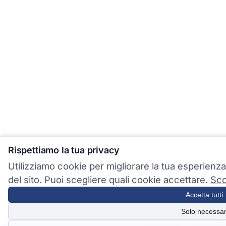
Rispettiamo la tua privacy
Utilizziamo cookie per migliorare la tua esperienza 
del sito. Puoi scegliere quali cookie accettare.
Sco
Accetta tutti
Solo necessar