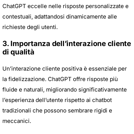
ChatGPT eccelle nelle risposte personalizzate e
contestuali, adattandosi dinamicamente alle
richieste degli utenti.
3. Importanza dell’interazione cliente
di qualità
Un’interazione cliente positiva è essenziale per
la fidelizzazione. ChatGPT offre risposte più
fluide e naturali, migliorando significativamente
l’esperienza dell’utente rispetto ai chatbot
tradizionali che possono sembrare rigidi e
meccanici.