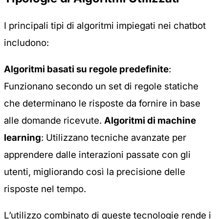
I principali tipi di algoritmi impiegati nei chatbot
includono:
Algoritmi basati su regole predefinite
:
Funzionano secondo un set di regole statiche
che determinano le risposte da fornire in base
alle domande ricevute.
Algoritmi di machine
learning
: Utilizzano tecniche avanzate per
apprendere dalle interazioni passate con gli
utenti, migliorando così la precisione delle
risposte nel tempo.
L’utilizzo combinato di queste tecnologie rende i