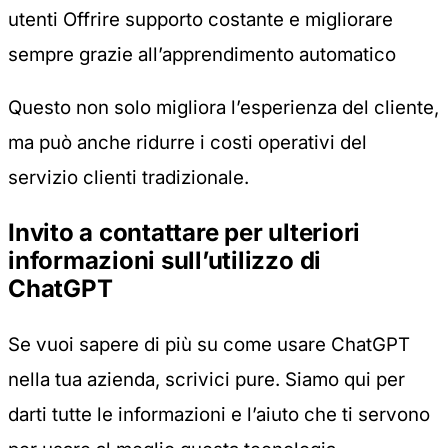
utenti Offrire supporto costante e migliorare
sempre grazie all’apprendimento automatico
Questo non solo migliora l’esperienza del cliente,
ma può anche ridurre i costi operativi del
servizio clienti tradizionale.
Invito a contattare per ulteriori
informazioni sull’utilizzo di
ChatGPT
Se vuoi sapere di più su come usare ChatGPT
nella tua azienda, scrivici pure. Siamo qui per
darti tutte le informazioni e l’aiuto che ti servono