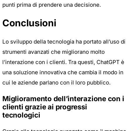
punti prima di prendere una decisione.
Conclusioni
Lo sviluppo della tecnologia ha portato all’uso di
strumenti avanzati che migliorano molto
l’interazione con i clienti. Tra questi, ChatGPT è
una soluzione innovativa che cambia il modo in
cui le aziende parlano con il loro pubblico.
Miglioramento dell’interazione con i
clienti grazie ai progressi
tecnologici