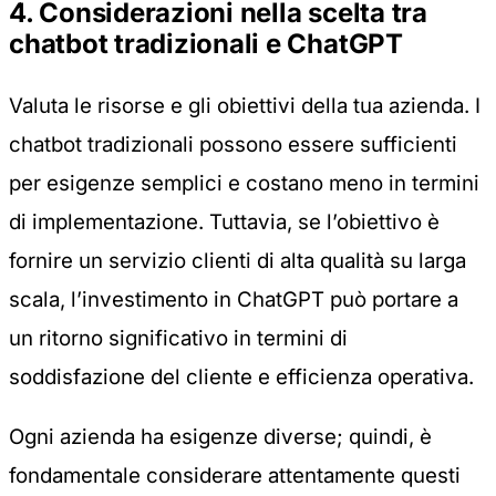
4. Considerazioni nella scelta tra
chatbot tradizionali e ChatGPT
Valuta le risorse e gli obiettivi della tua azienda. I
chatbot tradizionali possono essere sufficienti
per esigenze semplici e costano meno in termini
di implementazione. Tuttavia, se l’obiettivo è
fornire un servizio clienti di alta qualità su larga
scala, l’investimento in ChatGPT può portare a
un ritorno significativo in termini di
soddisfazione del cliente e efficienza operativa.
Ogni azienda ha esigenze diverse; quindi, è
fondamentale considerare attentamente questi