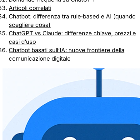
Articoli correlati
Chatbot: differenza tra rule‑based e AI (quando
scegliere cosa)
ChatGPT vs Claude: differenze chiave, prezzi e
casi d’uso
Chatbot basati sull’IA: nuove frontiere della
comunicazione digitale