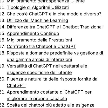
Miglioramento dell’Esperienza Cliente
Tipologie di Algoritmi Utilizzati
Che cos’è ChatGPT e in che modo è diverso?
Utilizzo del Machine Learning
Differenze tra ChatGPT e i Chatbot Tradizionali
Apprendimento Continuo
Miglioramento delle Prestazioni
Confronto tra Chatbot e ChatGPT
Risposta a domande predefinite vs gestione di
una gamma ampia di interazioni
Versatilità di ChatGPT nell’adattarsi alle
esigenze specifiche dell’utente
Fluenza e naturalità delle risposte fornite da
ChatGPT
Apprendimento costante di ChatGPT per
migliorare le proprie capacità
Scelta del chatbot più adatto alle esigenze