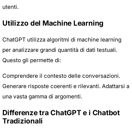
utenti.
Utilizzo del Machine Learning
ChatGPT utilizza algoritmi di
machine learning
per analizzare grandi quantità di dati testuali.
Questo gli permette di:
Comprendere il contesto delle conversazioni.
Generare risposte coerenti e rilevanti. Adattarsi a
una vasta gamma di argomenti.
Differenze tra ChatGPT e i Chatbot
Tradizionali