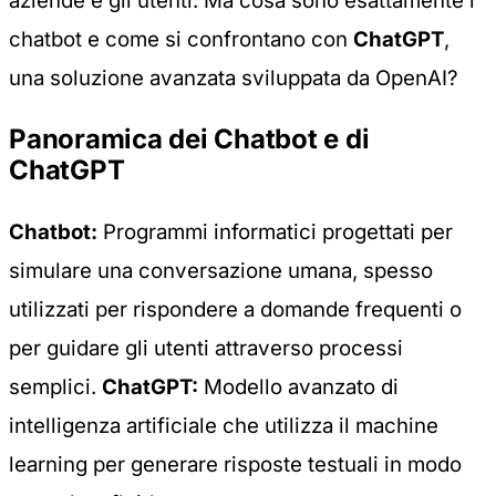
aziende e gli utenti. Ma cosa sono esattamente i
chatbot e come si confrontano con
ChatGPT
,
una soluzione avanzata sviluppata da OpenAI?
Panoramica dei Chatbot e di
ChatGPT
Chatbot:
Programmi informatici progettati per
simulare una conversazione umana, spesso
utilizzati per rispondere a domande frequenti o
per guidare gli utenti attraverso processi
semplici.
ChatGPT:
Modello avanzato di
intelligenza artificiale che utilizza il machine
learning per generare risposte testuali in modo