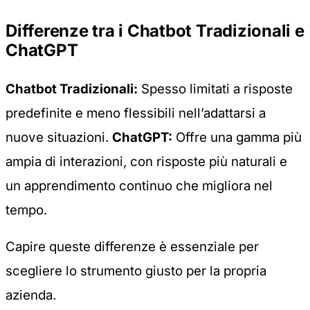
Differenze tra i Chatbot Tradizionali e
ChatGPT
Chatbot Tradizionali:
Spesso limitati a risposte
predefinite e meno flessibili nell’adattarsi a
nuove situazioni.
ChatGPT:
Offre una gamma più
ampia di interazioni, con risposte più naturali e
un apprendimento continuo che migliora nel
tempo.
Capire queste differenze è essenziale per
scegliere lo strumento giusto per la propria
azienda.