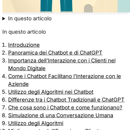
Solo nece
In questo articolo
In questo articolo
Introduzione
Panoramica dei Chatbot e di ChatGPT
Importanza dell’Interazione con i Clienti nel
Mondo Digitale
Come i Chatbot Facilitano l’Interazione con le
Aziende
Utilizzo degli Algoritmi nei Chatbot
Differenze tra i Chatbot Tradizionali e ChatGPT
Che cosa sono i Chatbot e come funzionano?
Simulazione di una Conversazione Umana
Utilizzo degli Algoritmi