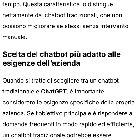
tempo. Questa caratteristica lo distingue
nettamente dai chatbot tradizionali, che non
possono migliorare se stessi senza intervento
manuale.
Scelta del chatbot più adatto alle
esigenze dell’azienda
Quando si tratta di scegliere tra un chatbot
tradizionale e
ChatGPT
, è importante
considerare le esigenze specifiche della propria
azienda. Se l’obiettivo principale è rispondere a
domande frequenti in modo rapido ed efficiente,
un chatbot tradizionale potrebbe essere