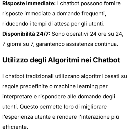
Risposte Immediate:
I chatbot possono fornire
risposte immediate a domande frequenti,
riducendo i tempi di attesa per gli utenti.
Disponibilità 24/7:
Sono operativi 24 ore su 24,
7 giorni su 7, garantendo assistenza continua.
Utilizzo degli Algoritmi nei Chatbot
I chatbot tradizionali utilizzano algoritmi basati su
regole predefinite o machine learning per
interpretare e rispondere alle domande degli
utenti. Questo permette loro di migliorare
l’esperienza utente e rendere l’interazione più
efficiente.