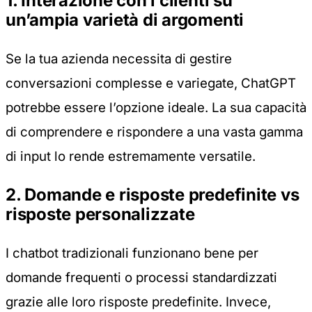
1. Interazione con i clienti su
un’ampia varietà di argomenti
Se la tua azienda necessita di gestire
conversazioni complesse e variegate, ChatGPT
potrebbe essere l’opzione ideale. La sua capacità
di comprendere e rispondere a una vasta gamma
di input lo rende estremamente versatile.
2. Domande e risposte predefinite vs
risposte personalizzate
I chatbot tradizionali funzionano bene per
domande frequenti o processi standardizzati
grazie alle loro risposte predefinite. Invece,