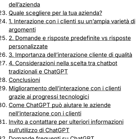
dell’azienda
Quale scegliere per la tua azienda?
1. Interazione con i clienti su un’ampia varietà di
argomenti
2. Domande e risposte predefinite vs risposte
personalizzate
3. Importanza dell’interazione cliente di qualità
4. Considerazioni nella scelta tra chatbot
tradizionali e ChatGPT
Conclusioni
Miglioramento dell’interazione con i clienti
grazie ai progressi tecnologici
Come ChatGPT può aiutare le aziende
nell’interazione con i clienti
Invito a contattare per ulteriori informazioni
sull’utilizzo di ChatGPT
Domande frequenti su ChatGPT