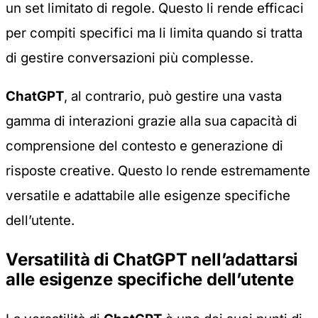
un set limitato di regole. Questo li rende efficaci
per compiti specifici ma li limita quando si tratta
di gestire conversazioni più complesse.
ChatGPT
, al contrario, può gestire una vasta
gamma di interazioni grazie alla sua capacità di
comprensione del contesto e generazione di
risposte creative. Questo lo rende estremamente
versatile e adattabile alle esigenze specifiche
dell’utente.
Versatilità di ChatGPT nell’adattarsi
alle esigenze specifiche dell’utente