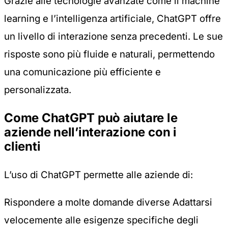
Grazie alle tecnologie avanzate come il machine
learning e l’intelligenza artificiale, ChatGPT offre
un livello di interazione senza precedenti. Le sue
risposte sono più fluide e naturali, permettendo
una comunicazione più efficiente e
personalizzata.
Come ChatGPT può aiutare le
aziende nell’interazione con i
clienti
L’uso di ChatGPT permette alle aziende di:
Rispondere a molte domande diverse Adattarsi
velocemente alle esigenze specifiche degli