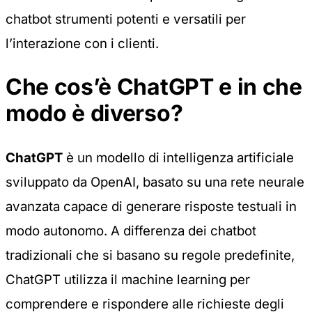
chatbot strumenti potenti e versatili per
l’interazione con i clienti.
Che cos’è ChatGPT e in che
modo è diverso?
ChatGPT
è un modello di
intelligenza artificiale
sviluppato da OpenAI, basato su una rete neurale
avanzata capace di generare risposte testuali in
modo autonomo. A differenza dei chatbot
tradizionali che si basano su regole predefinite,
ChatGPT utilizza il
machine learning
per
comprendere e rispondere alle richieste degli