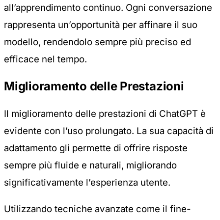
all’apprendimento continuo. Ogni conversazione
rappresenta un’opportunità per affinare il suo
modello, rendendolo sempre più preciso ed
efficace nel tempo.
Miglioramento delle Prestazioni
Il miglioramento delle prestazioni di ChatGPT è
evidente con l’uso prolungato. La sua capacità di
adattamento gli permette di offrire risposte
sempre più fluide e naturali, migliorando
significativamente l’esperienza utente.
Utilizzando tecniche avanzate come il
fine-