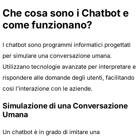
Che cosa sono i Chatbot e
come funzionano?
I
chatbot
sono programmi informatici progettati
per simulare una conversazione umana.
Utilizzano tecnologie avanzate per interpretare e
rispondere alle domande degli utenti, facilitando
così l’interazione con le aziende.
Simulazione di una Conversazione
Umana
Un chatbot è in grado di imitare una