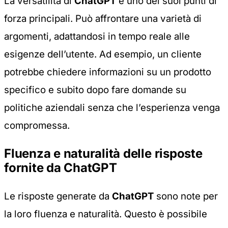
La versatilità di
ChatGPT
è uno dei suoi punti di
forza principali. Può affrontare una varietà di
argomenti, adattandosi in tempo reale alle
esigenze dell’utente. Ad esempio, un cliente
potrebbe chiedere informazioni su un prodotto
specifico e subito dopo fare domande su
politiche aziendali senza che l’esperienza venga
compromessa.
Fluenza e naturalità delle risposte
fornite da ChatGPT
Le risposte generate da
ChatGPT
sono note per
la loro fluenza e naturalità. Questo è possibile