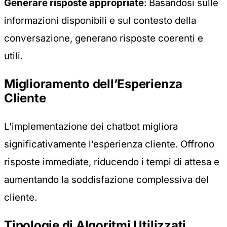
Generare risposte appropriate
: Basandosi sulle
informazioni disponibili e sul contesto della
conversazione, generano risposte coerenti e
utili.
Miglioramento dell’Esperienza
Cliente
L’implementazione dei chatbot migliora
significativamente l’esperienza cliente. Offrono
risposte immediate, riducendo i tempi di attesa e
aumentando la soddisfazione complessiva del
cliente.
Tipologie di Algoritmi Utilizzati