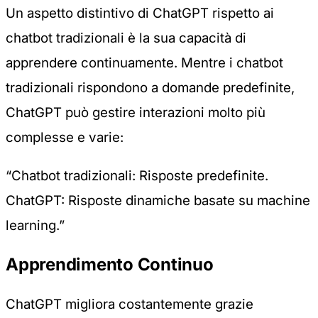
Un aspetto distintivo di ChatGPT rispetto ai
chatbot tradizionali è la sua capacità di
apprendere continuamente. Mentre i chatbot
tradizionali rispondono a domande predefinite,
ChatGPT può gestire interazioni molto più
complesse e varie:
“Chatbot tradizionali: Risposte predefinite.
ChatGPT: Risposte dinamiche basate su machine
learning.”
Apprendimento Continuo
ChatGPT migliora costantemente grazie