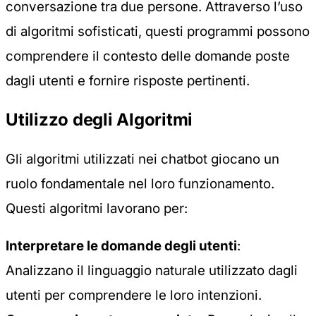
conversazione tra due persone. Attraverso l’uso
di algoritmi sofisticati, questi programmi possono
comprendere il contesto delle domande poste
dagli utenti e fornire risposte pertinenti.
Utilizzo degli Algoritmi
Gli algoritmi utilizzati nei chatbot giocano un
ruolo fondamentale nel loro funzionamento.
Questi algoritmi lavorano per:
Interpretare le domande degli utenti
:
Analizzano il linguaggio naturale utilizzato dagli
utenti per comprendere le loro intenzioni.