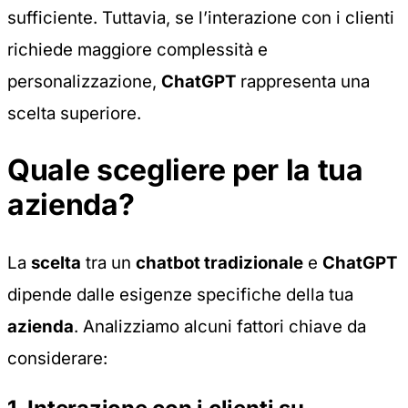
sufficiente. Tuttavia, se l’interazione con i clienti
richiede maggiore complessità e
personalizzazione,
ChatGPT
rappresenta una
scelta superiore.
Quale scegliere per la tua
azienda?
La
scelta
tra un
chatbot tradizionale
e
ChatGPT
dipende dalle esigenze specifiche della tua
azienda
. Analizziamo alcuni fattori chiave da
considerare: