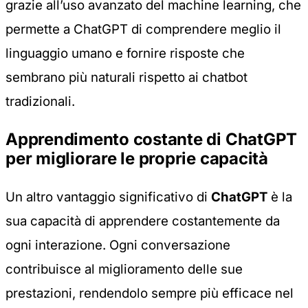
grazie all’uso avanzato del machine learning, che
permette a ChatGPT di comprendere meglio il
linguaggio umano e fornire risposte che
sembrano più naturali rispetto ai chatbot
tradizionali.
Apprendimento costante di ChatGPT
per migliorare le proprie capacità
Un altro vantaggio significativo di
ChatGPT
è la
sua capacità di apprendere costantemente da
ogni interazione. Ogni conversazione
contribuisce al miglioramento delle sue
prestazioni, rendendolo sempre più efficace nel