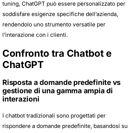
tuning
, ChatGPT può essere personalizzato per
soddisfare esigenze specifiche dell’azienda,
rendendolo uno strumento versatile per
l’interazione con i clienti.
Confronto tra Chatbot e
ChatGPT
Risposta a domande predefinite vs
gestione di una gamma ampia di
interazioni
I chatbot tradizionali sono progettati per
rispondere a domande predefinite, basandosi su