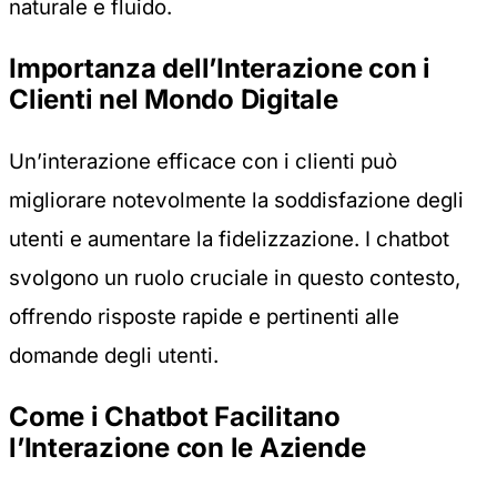
naturale e fluido.
Importanza dell’Interazione con i
Clienti nel Mondo Digitale
Un’interazione efficace con i clienti può
migliorare notevolmente la soddisfazione degli
utenti e aumentare la fidelizzazione. I chatbot
svolgono un ruolo cruciale in questo contesto,
offrendo risposte rapide e pertinenti alle
domande degli utenti.
Come i Chatbot Facilitano
l’Interazione con le Aziende