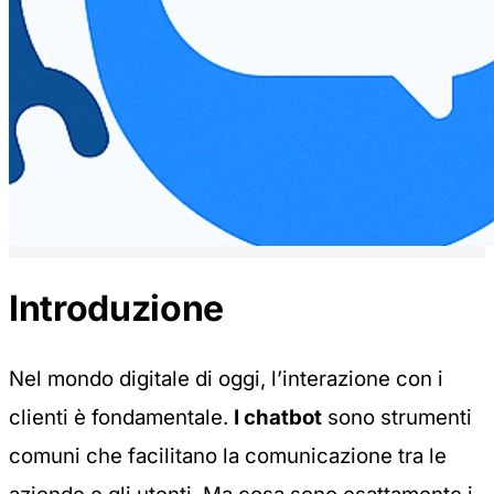
Introduzione
Nel mondo digitale di oggi, l’interazione con i
clienti è fondamentale.
I chatbot
sono strumenti
comuni che facilitano la comunicazione tra le