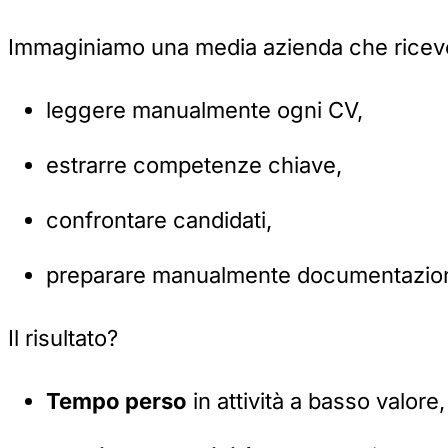
Immaginiamo una media azienda che rice
leggere manualmente ogni CV,
estrarre competenze chiave,
confrontare candidati,
preparare manualmente documentazione
Il risultato?
Tempo perso
in attività a basso valore,