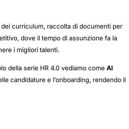
 dei curriculum, raccolta di documenti per
titivo, dove il tempo di assunzione fa la
re i migliori talenti.
lo della serie
HR 4.0
vediamo come
AI
lle candidature e l’onboarding, rendendo il