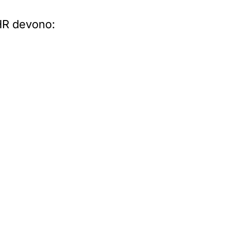
 HR devono: