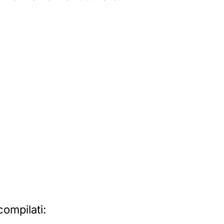
compilati: