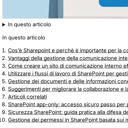
In questo articolo
In questo articolo
Cos’è Sharepoint e perché è importante per la 
Vantaggi della gestione della comunicazione int
Come creare un sito di comunicazione interno e
Utilizzare i flussi di lavoro di SharePoint per ges
Gestione dei documenti e delle informazioni con
Suggerimenti per migliorare la collaborazione e
Articoli correlati
SharePoint app-only: accesso sicuro passo per
Sicurezza SharePoint: guida pratica alla difesa dei
Gestione dei permessi in SharePoint basata sui 