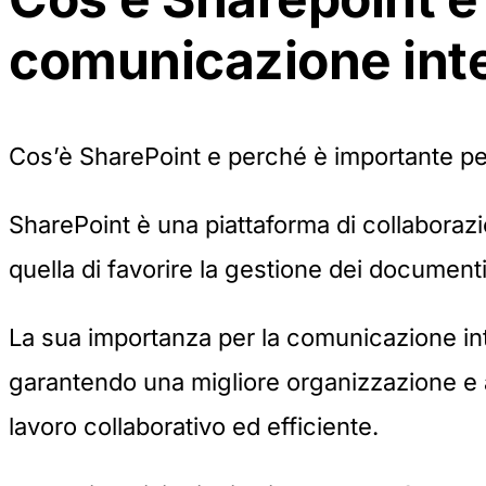
comunicazione int
Cos’è SharePoint e perché è importante pe
SharePoint è una piattaforma di collaborazi
quella di favorire la gestione dei documenti
La sua importanza per la comunicazione intern
garantendo una migliore organizzazione e ac
lavoro collaborativo ed efficiente.