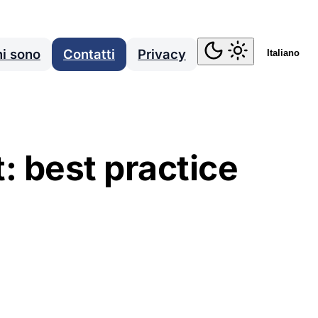
i sono
Contatti
Privacy
Italiano
 best practice