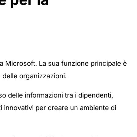
a Microsoft. La sua funzione principale è
o delle organizzazioni.
o delle informazioni tra i dipendenti,
i innovativi per creare un ambiente di