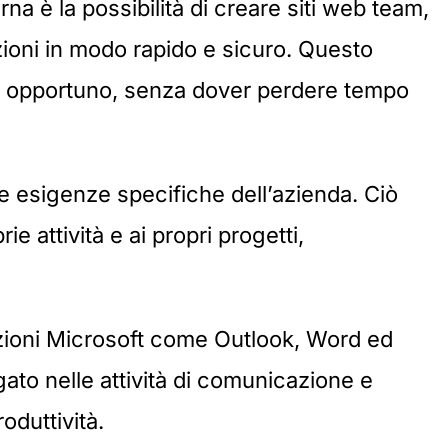
a è la possibilità di creare siti web team,
ioni in modo rapido e sicuro. Questo
o opportuno, senza dover perdere tempo
e esigenze specifiche dell’azienda. Ciò
e attività e ai propri progetti,
cazioni Microsoft come Outlook, Word ed
egato nelle attività di comunicazione e
oduttività.