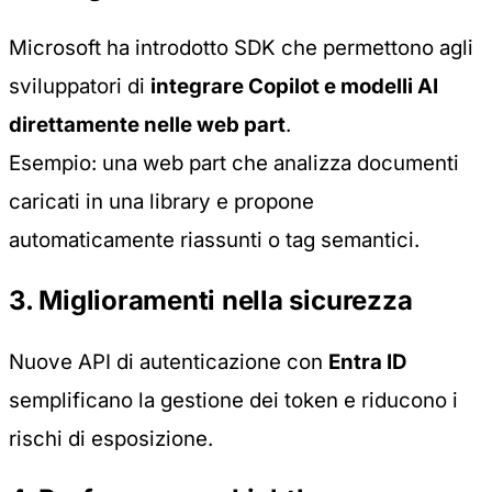
Microsoft ha introdotto SDK che permettono agli
sviluppatori di
integrare Copilot e modelli AI
direttamente nelle web part
.
Esempio: una web part che analizza documenti
caricati in una library e propone
automaticamente riassunti o tag semantici.
3. Miglioramenti nella sicurezza
Nuove API di autenticazione con
Entra ID
semplificano la gestione dei token e riducono i
rischi di esposizione.