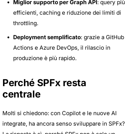
Miglior supporto per Graph API
: query più
efficienti, caching e riduzione dei limiti di
throttling.
Deployment semplificato
: grazie a GitHub
Actions e Azure DevOps, il rilascio in
produzione è più rapido.
Perché SPFx resta
centrale
Molti si chiedono: con Copilot e le nuove AI
integrate, ha ancora senso sviluppare in SPFx?