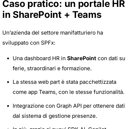
Caso pratico: un portale HR
in SharePoint + Teams
Un’azienda del settore manifatturiero ha
sviluppato con SPFx:
Una dashboard HR in
SharePoint
con dati su
ferie, straordinari e formazione.
La stessa web part è stata pacchettizzata
come app Teams, con le stesse funzionalità.
Integrazione con Graph API per ottenere dati
dal sistema di gestione presenze.