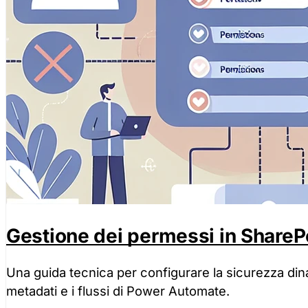
Gestione dei permessi in ShareP
Una guida tecnica per configurare la sicurezza din
metadati e i flussi di Power Automate.