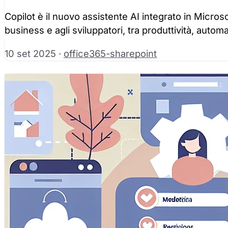
Copilot è il nuovo assistente AI integrato in Microso
business e agli sviluppatori, tra produttività, auto
10 set 2025
·
office365-sharepoint