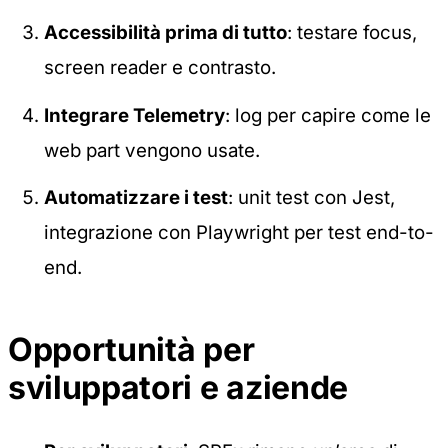
Accessibilità prima di tutto
: testare focus,
screen reader e contrasto.
Integrare Telemetry
: log per capire come le
web part vengono usate.
Automatizzare i test
: unit test con Jest,
integrazione con Playwright per test end-to-
end.
Opportunità per
sviluppatori e aziende