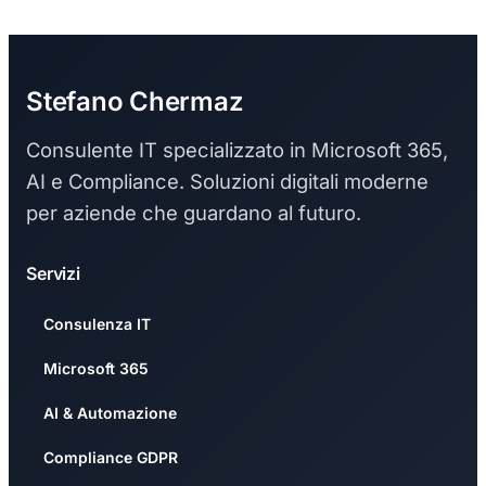
Stefano Chermaz
Consulente IT specializzato in Microsoft 365,
AI e Compliance. Soluzioni digitali moderne
per aziende che guardano al futuro.
Servizi
Consulenza IT
Microsoft 365
AI & Automazione
Compliance GDPR