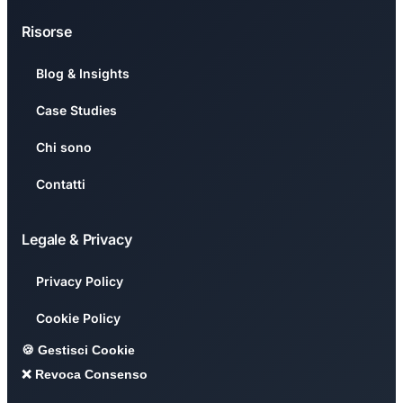
Risorse
Blog & Insights
Case Studies
Chi sono
Contatti
Legale & Privacy
Privacy Policy
Cookie Policy
🍪 Gestisci Cookie
❌ Revoca Consenso