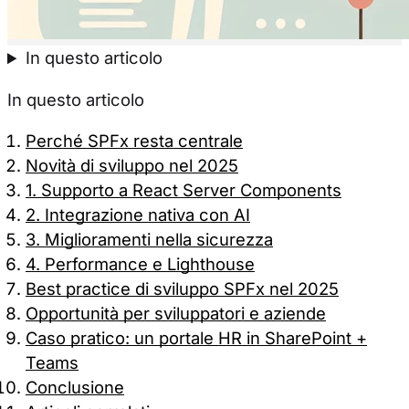
Accetta tutti
Solo necessa
In questo articolo
In questo articolo
Perché SPFx resta centrale
Novità di sviluppo nel 2025
1. Supporto a React Server Components
2. Integrazione nativa con AI
3. Miglioramenti nella sicurezza
4. Performance e Lighthouse
Best practice di sviluppo SPFx nel 2025
Opportunità per sviluppatori e aziende
Caso pratico: un portale HR in SharePoint +
Teams
Conclusione