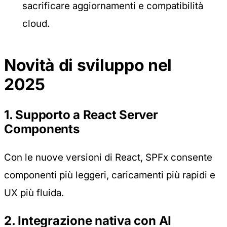
sacrificare aggiornamenti e compatibilità
cloud.
Novità di sviluppo nel
2025
1. Supporto a React Server
Components
Con le nuove versioni di React, SPFx consente
componenti più leggeri, caricamenti più rapidi e
UX più fluida.
2. Integrazione nativa con AI