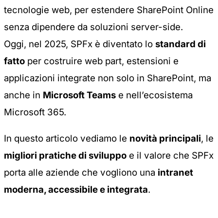
tecnologie web, per estendere SharePoint Online
senza dipendere da soluzioni server-side.
Oggi, nel 2025, SPFx è diventato lo
standard di
fatto
per costruire web part, estensioni e
applicazioni integrate non solo in SharePoint, ma
anche in
Microsoft Teams
e nell’ecosistema
Microsoft 365.
In questo articolo vediamo le
novità principali
, le
migliori pratiche di sviluppo
e il valore che SPFx
porta alle aziende che vogliono una
intranet
moderna, accessibile e integrata
.