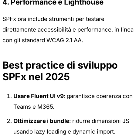
4. Performance e Lighthouse
SPFx ora include strumenti per testare
direttamente accessibilità e performance, in linea
con gli standard WCAG 2.1 AA.
Best practice di sviluppo
SPFx nel 2025
Usare Fluent UI v9
: garantisce coerenza con
Teams e M365.
Ottimizzare i bundle
: ridurre dimensioni JS
usando lazy loading e dynamic import.