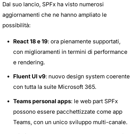
Dal suo lancio, SPFx ha visto numerosi
aggiornamenti che ne hanno ampliato le
possibilità:
React 18 e 19
: ora pienamente supportati,
con miglioramenti in termini di performance
e rendering.
Fluent UI v9
: nuovo design system coerente
con tutta la suite Microsoft 365.
Teams personal apps
: le web part SPFx
possono essere pacchettizzate come app
Teams, con un unico sviluppo multi-canale.