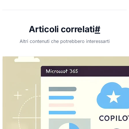
Articoli correlati
#
Altri contenuti che potrebbero interessarti