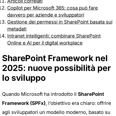
Articoli correlati
Copilot per Microsoft 365: cosa può fare
davvero per aziende e sviluppatori
Gestione dei permessi in SharePoint basata sui
metadati
Intranet intelligenti: combinare SharePoint
Online e AI per il digital workplace
SharePoint Framework nel
2025: nuove possibilità per
lo sviluppo
Quando Microsoft ha introdotto il
SharePoint
Framework (SPFx)
, l’obiettivo era chiaro: offrire
agli sviluppatori un modello moderno, basato su