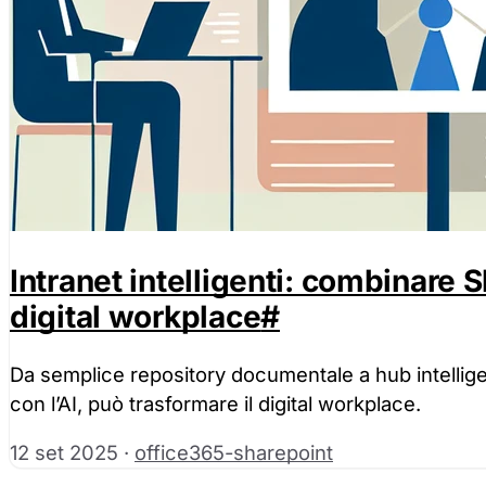
Intranet intelligenti: combinare S
digital workplace
#
Da semplice repository documentale a hub intellig
con l’AI, può trasformare il digital workplace.
12 set 2025
·
office365-sharepoint