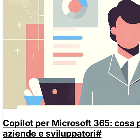
Copilot per Microsoft 365: cosa 
aziende e sviluppatori
#