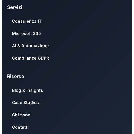
Servizi
Consulenza IT
Microsoft 365
AI & Automazione
Compliance GDPR
Risorse
Blog & Insights
Case Studies
Chi sono
Contatti