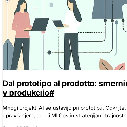
Dal prototipo al prodotto: smerni
v produkcijo
#
Mnogi projekti AI se ustavijo pri prototipu. Odkrijte, 
upravljanjem, orodji MLOps in strategijami trajnostn