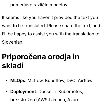
primerjavo različic modelov.
It seems like you haven’t provided the text you
want to be translated. Please share the text, and
I’ll be happy to assist you with the translation to
Slovenian.
Priporočena orodja in
skladi
MLOps
: MLflow, Kubeflow, DVC, Airflow.
Deployment
: Docker + Kubernetes,
brezstrežno (AWS Lambda, Azure