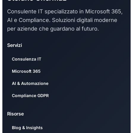
Consulente IT specializzato in Microsoft 365,
AI e Compliance. Soluzioni digitali moderne
per aziende che guardano al futuro.
Servizi
Consulenza IT
Microsoft 365
AI & Automazione
Compliance GDPR
Risorse
Blog & Insights