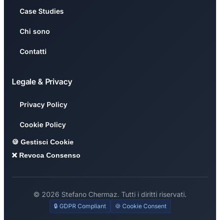
Case Studies
Chi sono
Contatti
Legale & Privacy
Privacy Policy
Cookie Policy
🍪 Gestisci Cookie
❌ Revoca Consenso
© 2026 Stefano Chermaz. Tutti i diritti riservati.
🔒 GDPR Compliant
🍪 Cookie Consent