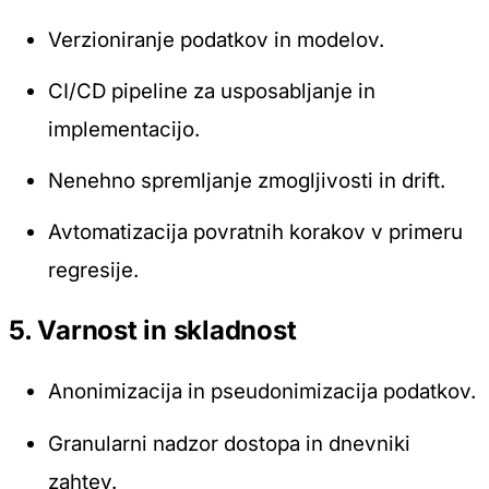
Verzioniranje podatkov in modelov.
CI/CD pipeline za usposabljanje in
implementacijo.
Nenehno spremljanje zmogljivosti in drift.
Avtomatizacija povratnih korakov v primeru
regresije.
5. Varnost in skladnost
Anonimizacija in pseudonimizacija podatkov.
Granularni nadzor dostopa in dnevniki
zahtev.