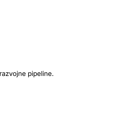
razvojne pipeline.