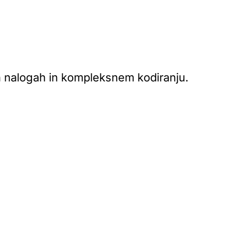
gih nalogah in kompleksnem kodiranju.