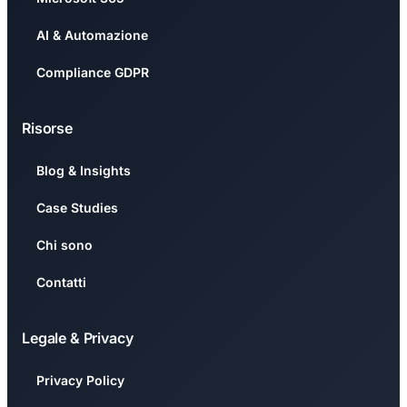
AI & Automazione
Compliance GDPR
Risorse
Blog & Insights
Case Studies
Chi sono
Contatti
Legale & Privacy
Privacy Policy