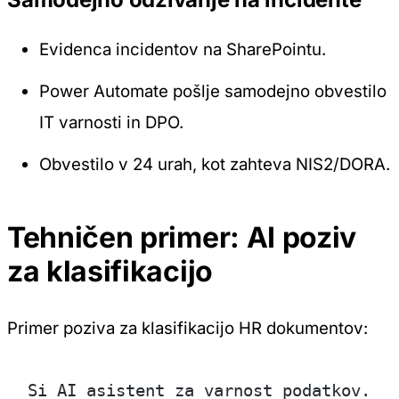
Evidenca incidentov na SharePointu.
Power Automate pošlje samodejno obvestilo
IT varnosti in DPO.
Obvestilo v 24 urah, kot zahteva NIS2/DORA.
Tehničen primer: AI poziv
za klasifikacijo
Primer poziva za klasifikacijo HR dokumentov:
Si AI asistent za varnost podatkov. 