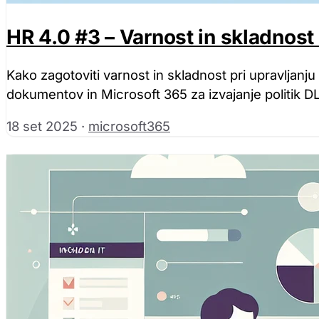
HR 4.0 #3 – Varnost in skladnost
Kako zagotoviti varnost in skladnost pri upravljanju
dokumentov in Microsoft 365 za izvajanje politik DL
18 set 2025
·
microsoft365