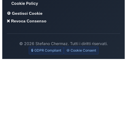
Cookie Policy
🍪 Gestisci Cookie
❌ Revoca Consenso
© 2026 Stefano Chermaz. Tutti i diritti riservati.
🔒 GDPR Compliant
🍪 Cookie Consent