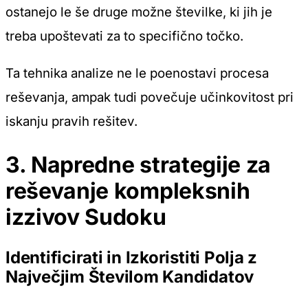
ostanejo le še druge možne številke, ki jih je
treba upoštevati za to specifično točko.
Ta tehnika analize ne le poenostavi procesa
reševanja, ampak tudi povečuje učinkovitost pri
iskanju pravih rešitev.
3. Napredne strategije za
reševanje kompleksnih
izzivov Sudoku
Identificirati in Izkoristiti Polja z
Največjim Številom Kandidatov