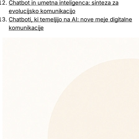
Chatbot in umetna inteligenca: sinteza za
evolucijsko komunikacijo
Chatboti, ki temeljijo na AI: nove meje digitalne
komunikacije