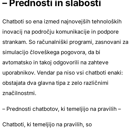
– Prednosti in slabosti
Chatboti so ena izmed najnovejših tehnoloških
inovacij na področju komunikacije in podpore
strankam. So računalniški programi, zasnovani za
simulacijo človeškega pogovora, da bi
avtomatsko in takoj odgovorili na zahteve
uporabnikov. Vendar pa niso vsi chatboti enaki:
obstajata dva glavna tipa z zelo različnimi
značilnostmi.
– Prednosti chatbotov, ki temeljijo na pravilih –
Chatboti, ki temeljijo na pravilih, so