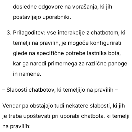
dosledne odgovore na vprašanja, ki jih
postavljajo uporabniki.
Prilagoditev: vse interakcije z chatbotom, ki
temelji na pravilih, je mogoče konfigurirati
glede na specifične potrebe lastnika bota,
kar ga naredi primernega za različne panoge
in namene.
– Slabosti chatbotov, ki temeljijo na pravilih –
Vendar pa obstajajo tudi nekatere slabosti, ki jih
je treba upoštevati pri uporabi chatbota, ki temelji
na pravilih: