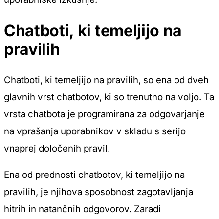
Chatboti, ki temeljijo na
pravilih
Chatboti, ki temeljijo na pravilih, so ena od dveh
glavnih vrst chatbotov, ki so trenutno na voljo. Ta
vrsta chatbota je programirana za odgovarjanje
na vprašanja uporabnikov v skladu s serijo
vnaprej določenih pravil.
Ena od prednosti chatbotov, ki temeljijo na
pravilih, je njihova sposobnost zagotavljanja
hitrih in natančnih odgovorov. Zaradi