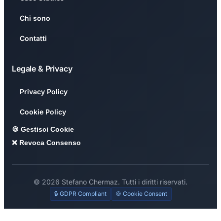
Chi sono
Contatti
Legale & Privacy
Privacy Policy
Cookie Policy
🍪 Gestisci Cookie
❌ Revoca Consenso
© 2026 Stefano Chermaz. Tutti i diritti riservati.
🔒 GDPR Compliant
🍪 Cookie Consent