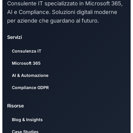
Consulente IT specializzato in Microsoft 365,
AI e Compliance. Soluzioni digitali moderne
per aziende che guardano al futuro.
Servizi
Consulenza IT
Microsoft 365
AI & Automazione
Compliance GDPR
Risorse
Blog & Insights
Case Studies