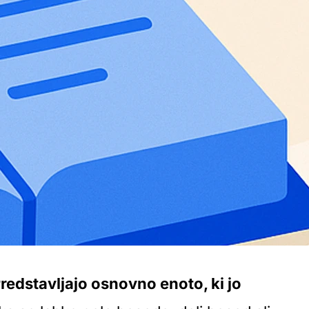
redstavljajo osnovno enoto, ki jo