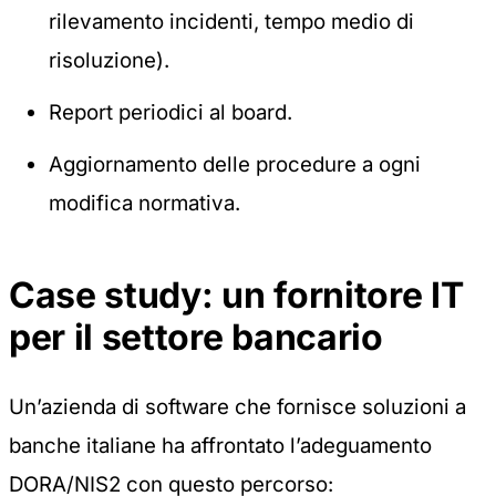
rilevamento incidenti, tempo medio di
risoluzione).
Report periodici al board.
Aggiornamento delle procedure a ogni
modifica normativa.
Case study: un fornitore IT
per il settore bancario
Un’azienda di software che fornisce soluzioni a
banche italiane ha affrontato l’adeguamento
DORA/NIS2 con questo percorso: