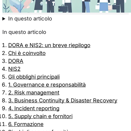
Accetta tutti
Solo necessa
In questo articolo
In questo articolo
DORA e NIS2: un breve riepilogo
Chi è coinvolto
DORA
NIS2
Gli obblighi principali
1. Governance e responsabilità
2. Risk management
3. Business Continuity & Disaster Recovery
4. Incident reporting
5. Supply chain e fornitori
6. Formazione