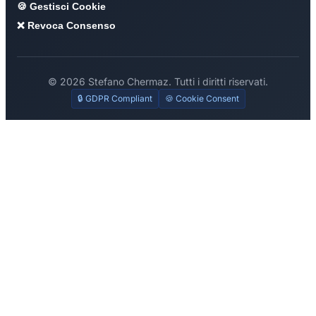
🍪 Gestisci Cookie
❌ Revoca Consenso
© 2026 Stefano Chermaz. Tutti i diritti riservati.
🔒 GDPR Compliant
🍪 Cookie Consent