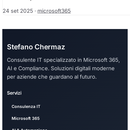
24 set 2025
·
microsoft365
Stefano Chermaz
Consulente IT specializzato in Microsoft 365,
AI e Compliance. Soluzioni digitali moderne
per aziende che guardano al futuro.
Servizi
Consulenza IT
Microsoft 365