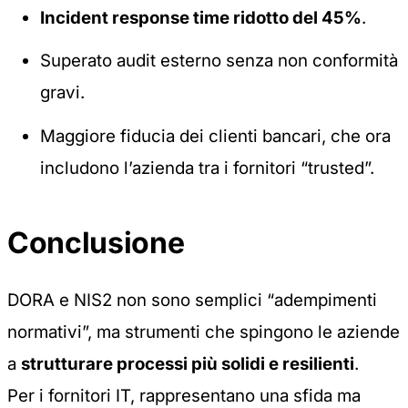
Incident response time ridotto del 45%
.
Superato audit esterno senza non conformità
gravi.
Maggiore fiducia dei clienti bancari, che ora
includono l’azienda tra i fornitori “trusted”.
Conclusione
DORA e NIS2 non sono semplici “adempimenti
normativi”, ma strumenti che spingono le aziende
a
strutturare processi più solidi e resilienti
.
Per i fornitori IT, rappresentano una sfida ma