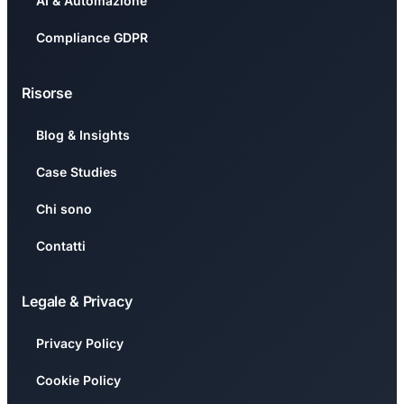
AI & Automazione
Compliance GDPR
Risorse
Blog & Insights
Case Studies
Chi sono
Contatti
Legale & Privacy
Privacy Policy
Cookie Policy