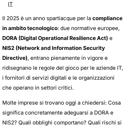
IT
Il 2025 è un anno spartiacque per la
compliance
in ambito tecnologico
: due normative europee,
DORA (Digital Operational Resilience Act)
e
NIS2 (Network and Information Security
Directive)
, entrano pienamente in vigore e
ridisegnano le regole del gioco per le aziende IT,
i fornitori di servizi digitali e le organizzazioni
che operano in settori critici.
Molte imprese si trovano oggi a chiedersi:
Cosa
significa concretamente adeguarsi a DORA e
NIS2? Quali obblighi comportano? Quali rischi si