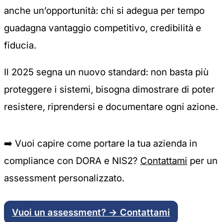
anche un’opportunità: chi si adegua per tempo
guadagna vantaggio competitivo, credibilità e
fiducia.
Il 2025 segna un nuovo standard: non basta più
proteggere i sistemi, bisogna dimostrare di poter
resistere, riprendersi e documentare ogni azione.
➡️
Vuoi capire come portare la tua azienda in
compliance con DORA e NIS2?
Contattami
per un
assessment personalizzato.
Vuoi un assessment? → Contattami