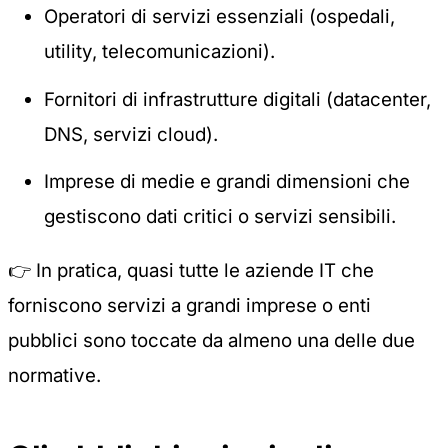
Operatori di servizi essenziali (ospedali,
utility, telecomunicazioni).
Fornitori di infrastrutture digitali (datacenter,
DNS, servizi cloud).
Imprese di medie e grandi dimensioni che
gestiscono dati critici o servizi sensibili.
👉 In pratica, quasi tutte le aziende IT che
forniscono servizi a grandi imprese o enti
pubblici sono toccate da almeno una delle due
normative.