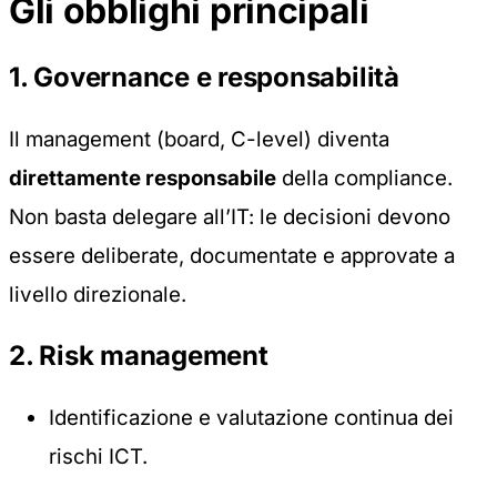
Gli obblighi principali
1. Governance e responsabilità
Il management (board, C-level) diventa
direttamente responsabile
della compliance.
Non basta delegare all’IT: le decisioni devono
essere deliberate, documentate e approvate a
livello direzionale.
2. Risk management
Identificazione e valutazione continua dei
rischi ICT.