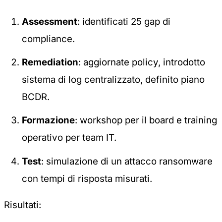
Assessment
: identificati 25 gap di
compliance.
Remediation
: aggiornate policy, introdotto
sistema di log centralizzato, definito piano
BCDR.
Formazione
: workshop per il board e training
operativo per team IT.
Test
: simulazione di un attacco ransomware
con tempi di risposta misurati.
Risultati: