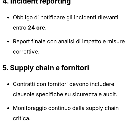
4. Incident reporting
Obbligo di notificare gli incidenti rilevanti
entro
24 ore
.
Report finale con analisi di impatto e misure
correttive.
5. Supply chain e fornitori
Contratti con fornitori devono includere
clausole specifiche su sicurezza e audit.
Monitoraggio continuo della supply chain
critica.