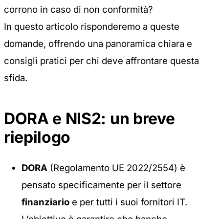
corrono in caso di non conformità?
In questo articolo risponderemo a queste
domande, offrendo una panoramica chiara e
consigli pratici per chi deve affrontare questa
sfida.
DORA e NIS2: un breve
riepilogo
DORA
(Regolamento UE 2022/2554) è
pensato specificamente per il settore
finanziario
e per tutti i suoi fornitori IT.