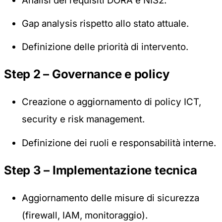
Analisi dei requisiti DORA e NIS2.
Gap analysis rispetto allo stato attuale.
Definizione delle priorità di intervento.
Step 2 – Governance e policy
Creazione o aggiornamento di policy ICT,
security e risk management.
Definizione dei ruoli e responsabilità interne.
Step 3 – Implementazione tecnica
Aggiornamento delle misure di sicurezza
(firewall, IAM, monitoraggio).