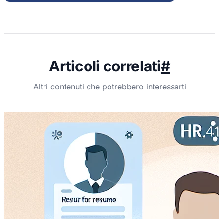
Articoli correlati
#
Altri contenuti che potrebbero interessarti