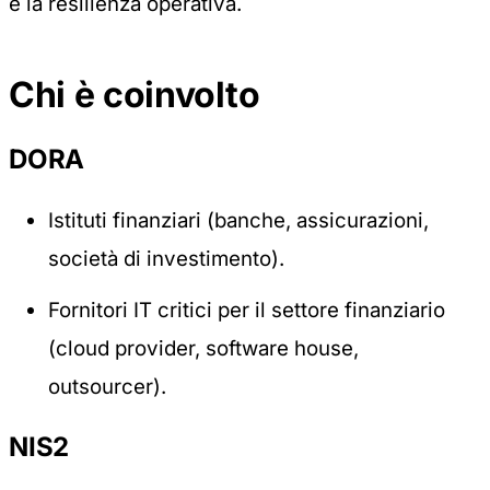
e la resilienza operativa.
Chi è coinvolto
DORA
Istituti finanziari (banche, assicurazioni,
società di investimento).
Fornitori IT critici per il settore finanziario
(cloud provider, software house,
outsourcer).
NIS2