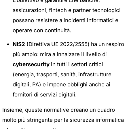
L’obiettivo è garantire che banche,
assicurazioni, fintech e partner tecnologici
possano resistere a incidenti informatici e
operare con continuità.
NIS2
(Direttiva UE 2022/2555) ha un respiro
più ampio: mira a innalzare il livello di
cybersecurity
in tutti i settori critici
(energia, trasporti, sanità, infrastrutture
digitali, PA) e impone obblighi anche ai
fornitori di servizi digitali.
Insieme, queste normative creano un quadro
molto più stringente per la sicurezza informatica