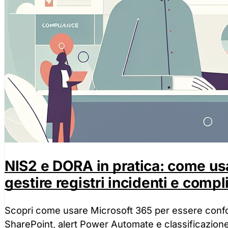
NIS2 e DORA in pratica: come us
gestire registri incidenti e compl
Scopri come usare Microsoft 365 per essere confor
SharePoint, alert Power Automate e classificazione 