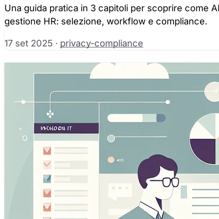
Una guida pratica in 3 capitoli per scoprire come A
gestione HR: selezione, workflow e compliance.
17 set 2025
·
privacy-compliance