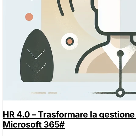
HR 4.0 – Trasformare la gestione
Microsoft 365
#