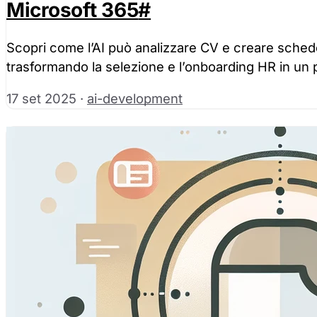
Microsoft 365
#
Scopri come l’AI può analizzare CV e creare sched
trasformando la selezione e l’onboarding HR in un 
17 set 2025
·
ai-development