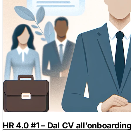
HR 4.0 #1 – Dal CV all’onboarding