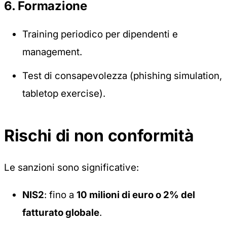
6. Formazione
Training periodico per dipendenti e
management.
Test di consapevolezza (phishing simulation,
tabletop exercise).
Rischi di non conformità
Le sanzioni sono significative:
NIS2
: fino a
10 milioni di euro o 2% del
fatturato globale
.