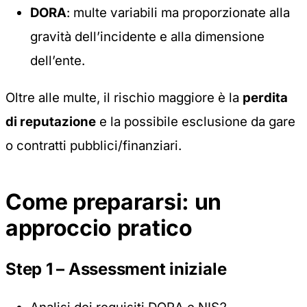
DORA
: multe variabili ma proporzionate alla
gravità dell’incidente e alla dimensione
dell’ente.
Oltre alle multe, il rischio maggiore è la
perdita
di reputazione
e la possibile esclusione da gare
o contratti pubblici/finanziari.
Come prepararsi: un
approccio pratico
Step 1 – Assessment iniziale