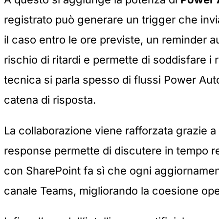
registrato può generare un trigger che inv
il caso entro le ore previste, un reminder 
rischio di ritardi e permette di soddisfare i 
tecnica si parla spesso di
flussi Power Au
catena di risposta.
La collaborazione viene rafforzata grazie a
response permette di discutere in tempo re
con SharePoint fa sì che ogni aggiorname
canale Teams, migliorando la coesione ope