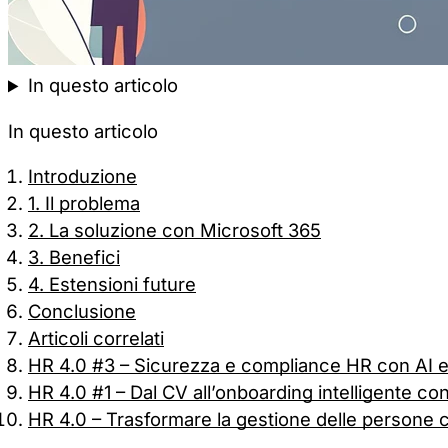
In questo articolo
In questo articolo
Introduzione
1. Il problema
2. La soluzione con Microsoft 365
3. Benefici
4. Estensioni future
Conclusione
Articoli correlati
HR 4.0 #3 – Sicurezza e compliance HR con AI e
HR 4.0 #1 – Dal CV all’onboarding intelligente co
HR 4.0 – Trasformare la gestione delle persone 