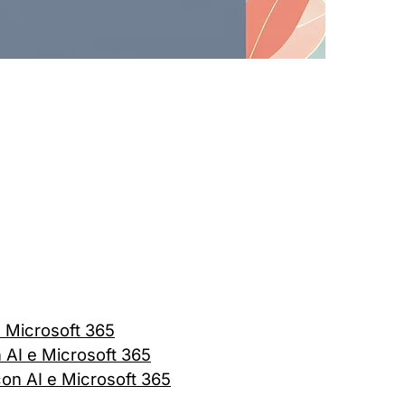
 Microsoft 365
n AI e Microsoft 365
con AI e Microsoft 365