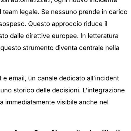
al team legale. Se nessuno prende in carico
 sospeso. Questo approccio riduce il
sto dalle direttive europee. In letteratura
 questo strumento diventa centrale nella
 e email, un canale dedicato all’incident
no storico delle decisioni. L’integrazione
a immediatamente visibile anche nel