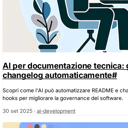
AI per documentazione tecnica:
changelog automaticamente
#
Scopri come l'AI può automatizzare README e chan
hooks per migliorare la governance del software.
30 set 2025
·
ai-development