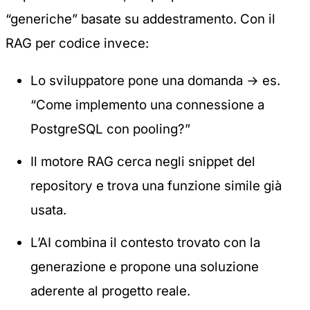
“generiche” basate su addestramento. Con il
RAG per codice invece:
Lo sviluppatore pone una domanda → es.
“Come implemento una connessione a
PostgreSQL con pooling?”
Il motore RAG cerca negli snippet del
repository e trova una funzione simile già
usata.
L’AI combina il contesto trovato con la
generazione e propone una soluzione
aderente al progetto reale.