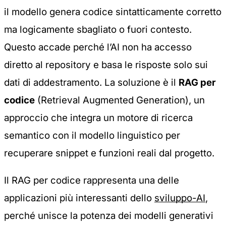
il modello genera codice sintatticamente corretto
ma logicamente sbagliato o fuori contesto.
Questo accade perché l’AI non ha accesso
diretto al repository e basa le risposte solo sui
dati di addestramento. La soluzione è il
RAG per
codice
(Retrieval Augmented Generation), un
approccio che integra un motore di ricerca
semantico con il modello linguistico per
recuperare snippet e funzioni reali dal progetto.
Il RAG per codice rappresenta una delle
applicazioni più interessanti dello
sviluppo-AI
,
perché unisce la potenza dei modelli generativi