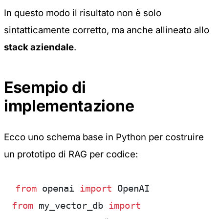
In questo modo il risultato non è solo
sintatticamente corretto, ma anche allineato allo
stack aziendale
.
Esempio di
implementazione
Ecco uno schema base in Python per costruire
un prototipo di RAG per codice:
from
 openai 
import
 OpenAI
from
 my_vector_db 
import