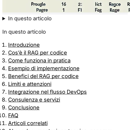
Accetta tutti
Solo necessa
In questo articolo
In questo articolo
Introduzione
Cos’è il RAG per codice
Come funziona in pratica
Esempio di implementazione
Benefici del RAG per codice
Limiti e attenzioni
Integrazione nel flusso DevOps
Consulenza e servizi
Conclusione
FAQ
Articoli correlati