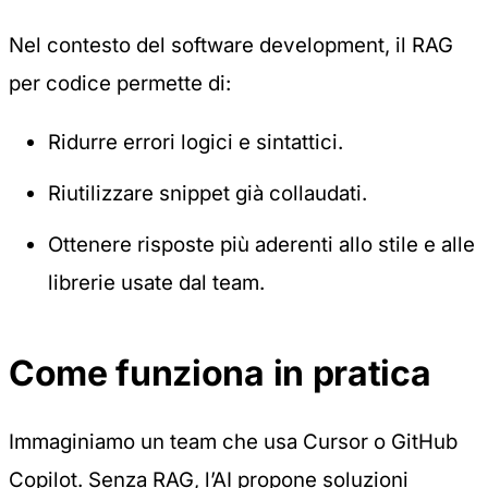
Nel contesto del software development, il RAG
per codice permette di:
Ridurre errori logici e sintattici.
Riutilizzare snippet già collaudati.
Ottenere risposte più aderenti allo stile e alle
librerie usate dal team.
Come funziona in pratica
Immaginiamo un team che usa Cursor o GitHub
Copilot. Senza RAG, l’AI propone soluzioni