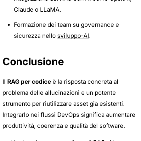
Claude o LLaMA.
Formazione dei team su governance e
sicurezza nello
sviluppo-AI
.
Conclusione
Il
RAG per codice
è la risposta concreta al
problema delle allucinazioni e un potente
strumento per riutilizzare asset già esistenti.
Integrarlo nei flussi DevOps significa aumentare
produttività, coerenza e qualità del software.