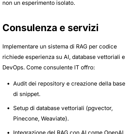
non un esperimento isolato.
Consulenza e servizi
Implementare un sistema di RAG per codice
richiede esperienza su AI, database vettoriali e
DevOps. Come consulente IT offro:
Audit dei repository e creazione della base
di snippet.
Setup di database vettoriali (pgvector,
Pinecone, Weaviate).
Integrazione del RAG con AI come OpenAI,