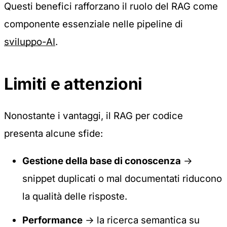
Questi benefici rafforzano il ruolo del RAG come
componente essenziale nelle pipeline di
sviluppo-AI
.
Limiti e attenzioni
Nonostante i vantaggi, il RAG per codice
presenta alcune sfide:
Gestione della base di conoscenza
→
snippet duplicati o mal documentati riducono
la qualità delle risposte.
Performance
→ la ricerca semantica su