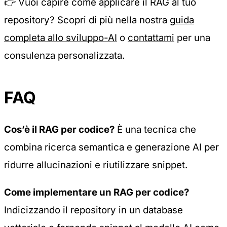
👉 Vuoi capire come applicare il RAG al tuo
repository? Scopri di più nella nostra
guida
completa allo sviluppo-AI
o
contattami
per una
consulenza personalizzata.
FAQ
Cos’è il RAG per codice?
È una tecnica che
combina ricerca semantica e generazione AI per
ridurre allucinazioni e riutilizzare snippet.
Come implementare un RAG per codice?
Indicizzando il repository in un database