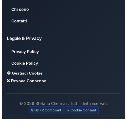
Chi sono
Contatti
Legale & Privacy
Privacy Policy
Cookie Policy
🍪 Gestisci Cookie
❌ Revoca Consenso
© 2026 Stefano Chermaz. Tutti i diritti riservati.
🔒 GDPR Compliant
🍪 Cookie Consent