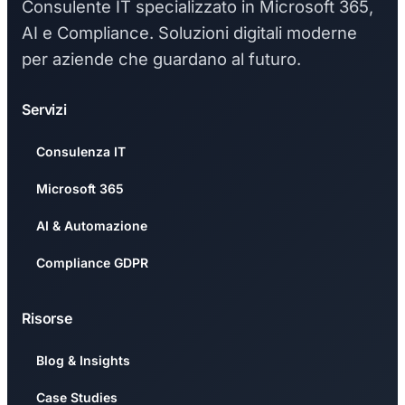
Consulente IT specializzato in Microsoft 365,
AI e Compliance. Soluzioni digitali moderne
per aziende che guardano al futuro.
Servizi
Consulenza IT
Microsoft 365
AI & Automazione
Compliance GDPR
Risorse
Blog & Insights
Case Studies