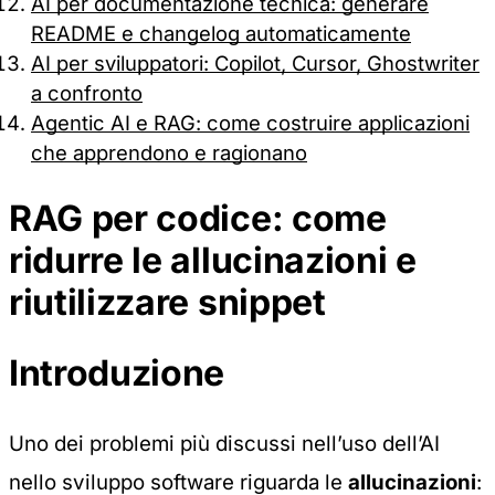
AI per documentazione tecnica: generare
README e changelog automaticamente
AI per sviluppatori: Copilot, Cursor, Ghostwriter
a confronto
Agentic AI e RAG: come costruire applicazioni
che apprendono e ragionano
RAG per codice: come
ridurre le allucinazioni e
riutilizzare snippet
Introduzione
Uno dei problemi più discussi nell’uso dell’AI
nello sviluppo software riguarda le
allucinazioni
: