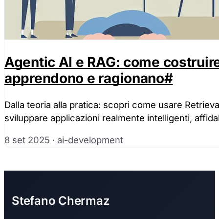
Agentic AI e RAG: come costruire
apprendono e ragionano
#
Dalla teoria alla pratica: scopri come usare Retrie
sviluppare applicazioni realmente intelligenti, affidabi
8 set 2025
·
ai-development
Stefano Chermaz