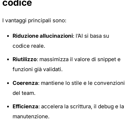
codice
I vantaggi principali sono:
Riduzione allucinazioni
: l’AI si basa su
codice reale.
Riutilizzo
: massimizza il valore di snippet e
funzioni già validati.
Coerenza
: mantiene lo stile e le convenzioni
del team.
Efficienza
: accelera la scrittura, il debug e la
manutenzione.