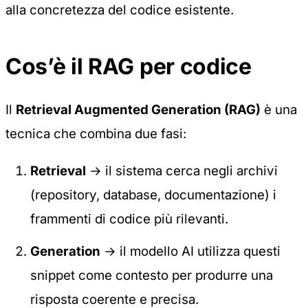
alla concretezza del codice esistente.
Cos’è il RAG per codice
Il
Retrieval Augmented Generation (RAG)
è una
tecnica che combina due fasi:
Retrieval
→ il sistema cerca negli archivi
(repository, database, documentazione) i
frammenti di codice più rilevanti.
Generation
→ il modello AI utilizza questi
snippet come contesto per produrre una
risposta coerente e precisa.