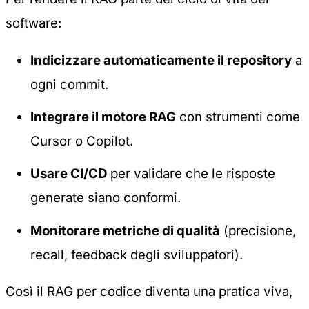
software:
Indicizzare automaticamente il repository
a
ogni commit.
Integrare il motore RAG
con strumenti come
Cursor o Copilot.
Usare CI/CD
per validare che le risposte
generate siano conformi.
Monitorare metriche di qualità
(precisione,
recall, feedback degli sviluppatori).
Così il RAG per codice diventa una pratica viva,