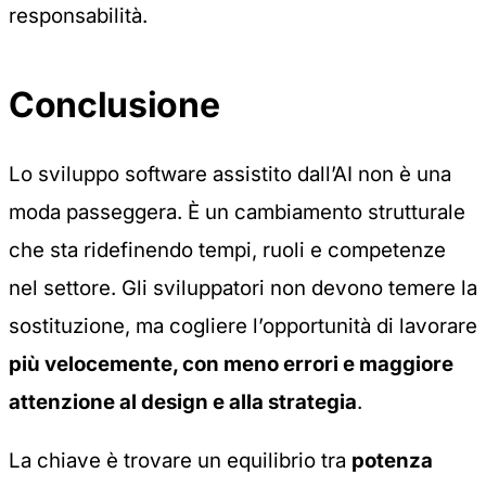
responsabilità.
Conclusione
Lo sviluppo software assistito dall’AI non è una
moda passeggera. È un cambiamento strutturale
che sta ridefinendo tempi, ruoli e competenze
nel settore. Gli sviluppatori non devono temere la
sostituzione, ma cogliere l’opportunità di lavorare
più velocemente, con meno errori e maggiore
attenzione al design e alla strategia
.
La chiave è trovare un equilibrio tra
potenza