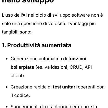
L’uso dell’AI nel ciclo di sviluppo software non è
solo una questione di velocità. I vantaggi più
tangibili sono:
1. Produttività aumentata
Generazione automatica di
funzioni
boilerplate
(es. validazioni, CRUD, API
client).
Creazione rapida di
test unitari
coerenti con
il codice.
Suggerimenti di refactoring per ridurre la