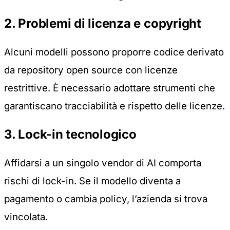
2. Problemi di licenza e copyright
Alcuni modelli possono proporre codice derivato
da repository open source con licenze
restrittive. È necessario adottare strumenti che
garantiscano tracciabilità e rispetto delle licenze.
3. Lock-in tecnologico
Affidarsi a un singolo vendor di AI comporta
rischi di lock-in. Se il modello diventa a
pagamento o cambia policy, l’azienda si trova
vincolata.