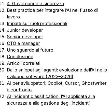
4. Governance e sicurezza
Best practice per integrare l’AI nel flusso di
lavoro
Impatti sui ruoli professionali
Junior developer
Senior developer
CTO e manager
Uno sguardo al futuro
Conclusione
Articoli correlati
Dallo snippet agli agenti: evoluzione dell’AI nello
sviluppo software (2023–2026)
AI per sviluppatori: Copilot, Cursor, Ghostwriter
a confronto
AI incident classification: l’AI applicata alla
sicurezza e alla gestione degli incidenti