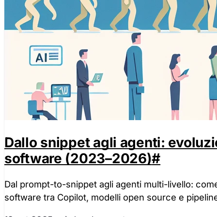
Dallo snippet agli agenti: evoluzi
software (2023–2026)
#
Dal prompt-to-snippet agli agenti multi-livello: com
software tra Copilot, modelli open source e pipeline 