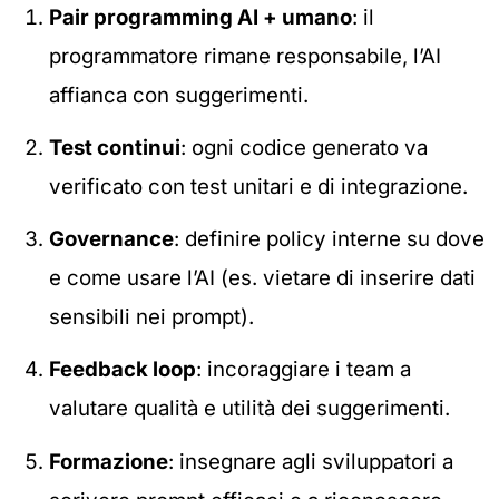
Pair programming AI + umano
: il
programmatore rimane responsabile, l’AI
affianca con suggerimenti.
Test continui
: ogni codice generato va
verificato con test unitari e di integrazione.
Governance
: definire policy interne su dove
e come usare l’AI (es. vietare di inserire dati
sensibili nei prompt).
Feedback loop
: incoraggiare i team a
valutare qualità e utilità dei suggerimenti.
Formazione
: insegnare agli sviluppatori a