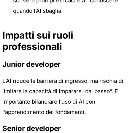
scrivere prompt efficaci e a riconoscere
quando l’AI sbaglia.
Impatti sui ruoli
professionali
Junior developer
L’AI riduce la barriera di ingresso, ma rischia di
limitare la capacità di imparare “dal basso”. È
importante bilanciare l’uso di AI con
l’apprendimento dei fondamenti.
Senior developer