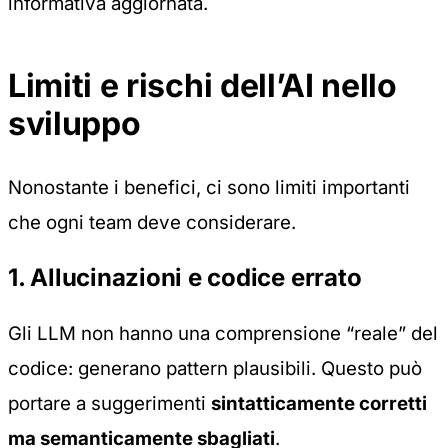
informativa aggiornata.
Limiti e rischi dell’AI nello
sviluppo
Nonostante i benefici, ci sono limiti importanti
che ogni team deve considerare.
1. Allucinazioni e codice errato
Gli LLM non hanno una comprensione “reale” del
codice: generano pattern plausibili. Questo può
portare a suggerimenti
sintatticamente corretti
ma semanticamente sbagliati
.