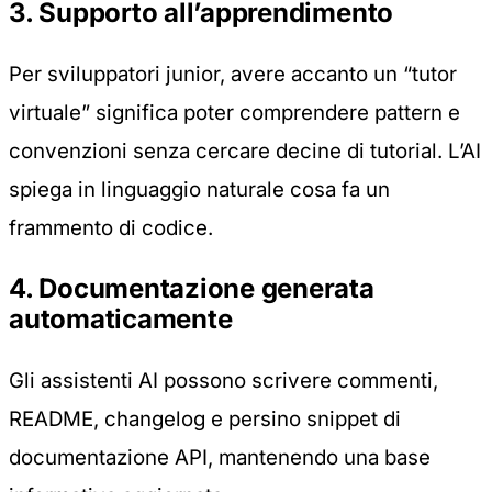
3. Supporto all’apprendimento
Per sviluppatori junior, avere accanto un “tutor
virtuale” significa poter comprendere pattern e
convenzioni senza cercare decine di tutorial. L’AI
spiega in linguaggio naturale cosa fa un
frammento di codice.
4. Documentazione generata
automaticamente
Gli assistenti AI possono scrivere commenti,
README, changelog e persino snippet di
documentazione API, mantenendo una base