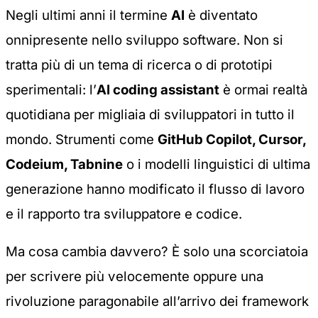
Negli ultimi anni il termine
AI
è diventato
onnipresente nello sviluppo software. Non si
tratta più di un tema di ricerca o di prototipi
sperimentali: l’
AI coding assistant
è ormai realtà
quotidiana per migliaia di sviluppatori in tutto il
mondo. Strumenti come
GitHub Copilot, Cursor,
Codeium, Tabnine
o i modelli linguistici di ultima
generazione hanno modificato il flusso di lavoro
e il rapporto tra sviluppatore e codice.
Ma cosa cambia davvero? È solo una scorciatoia
per scrivere più velocemente oppure una
rivoluzione paragonabile all’arrivo dei framework