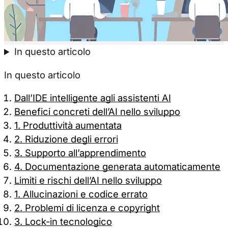
Accetta tutti
Solo necessa
In questo articolo
In questo articolo
Dall’IDE intelligente agli assistenti AI
Benefici concreti dell’AI nello sviluppo
1. Produttività aumentata
2. Riduzione degli errori
3. Supporto all’apprendimento
4. Documentazione generata automaticamente
Limiti e rischi dell’AI nello sviluppo
1. Allucinazioni e codice errato
2. Problemi di licenza e copyright
3. Lock-in tecnologico