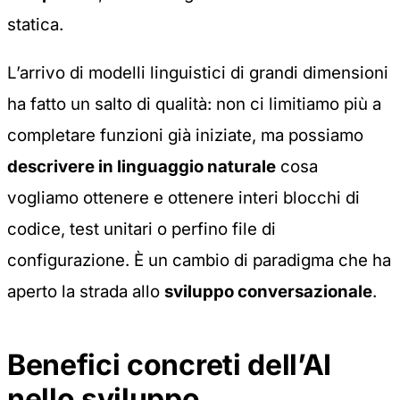
statica.
L’arrivo di modelli linguistici di grandi dimensioni
ha fatto un salto di qualità: non ci limitiamo più a
completare funzioni già iniziate, ma possiamo
descrivere in linguaggio naturale
cosa
vogliamo ottenere e ottenere interi blocchi di
codice, test unitari o perfino file di
configurazione. È un cambio di paradigma che ha
aperto la strada allo
sviluppo conversazionale
.
Benefici concreti dell’AI
nello sviluppo