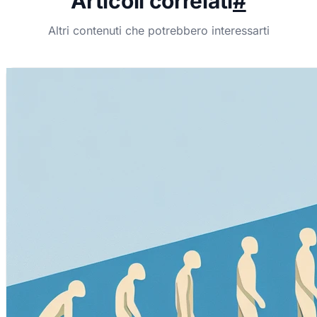
Articoli correlati
#
Altri contenuti che potrebbero interessarti