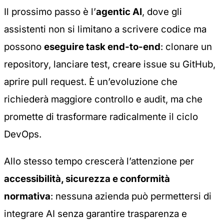
Il prossimo passo è l’
agentic AI
, dove gli
assistenti non si limitano a scrivere codice ma
possono
eseguire task end-to-end
: clonare un
repository, lanciare test, creare issue su GitHub,
aprire pull request. È un’evoluzione che
richiederà maggiore controllo e audit, ma che
promette di trasformare radicalmente il ciclo
DevOps.
Allo stesso tempo crescerà l’attenzione per
accessibilità, sicurezza e conformità
normativa
: nessuna azienda può permettersi di
integrare AI senza garantire trasparenza e