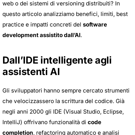
web o dei sistemi di versioning distribuiti? In
questo articolo analizziamo benefici, limiti, best
practice e impatti concreti del
software
development assistito dall’AI
.
Dall’IDE intelligente agli
assistenti AI
Gli sviluppatori hanno sempre cercato strumenti
che velocizzassero la scrittura del codice. Già
negli anni 2000 gli IDE (Visual Studio, Eclipse,
IntelliJ) offrivano funzionalità di
code
completion
, refactoring automatico e analisi