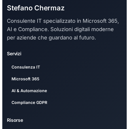
Stefano Chermaz
Consulente IT specializzato in Microsoft 365,
AI e Compliance. Soluzioni digitali moderne
per aziende che guardano al futuro.
Servizi
Consulenza IT
Microsoft 365
AI & Automazione
Compliance GDPR
Risorse