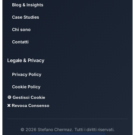
Blog & Insights
Case Studies
Chi sono
Contatti
Legale & Privacy
Privacy Policy
Cookie Policy
🍪 Gestisci Cookie
❌ Revoca Consenso
© 2026 Stefano Chermaz. Tutti i diritti riservati.