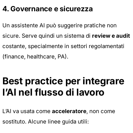
4. Governance e sicurezza
Un assistente AI può suggerire pratiche non
sicure. Serve quindi un sistema di
review e audit
costante, specialmente in settori regolamentati
(finance, healthcare, PA).
Best practice per integrare
l’AI nel flusso di lavoro
L’AI va usata come
acceleratore
, non come
sostituto. Alcune linee guida utili: