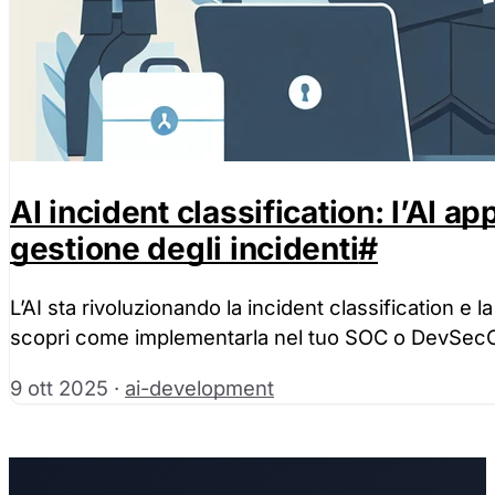
AI incident classification: l’AI ap
gestione degli incidenti
#
L’AI sta rivoluzionando la incident classification e l
scopri come implementarla nel tuo SOC o DevSec
9 ott 2025
·
ai-development