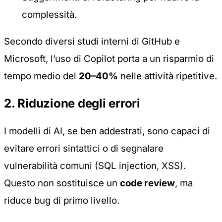
complessità.
Secondo diversi studi interni di GitHub e
Microsoft, l’uso di Copilot porta a un risparmio di
tempo medio del
20–40%
nelle attività ripetitive.
2. Riduzione degli errori
I modelli di AI, se ben addestrati, sono capaci di
evitare errori sintattici o di segnalare
vulnerabilità comuni (SQL injection, XSS).
Questo non sostituisce un
code review
, ma
riduce bug di primo livello.