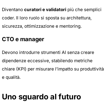
Diventano
curatori e validatori
più che semplici
coder. Il loro ruolo si sposta su architettura,
sicurezza, ottimizzazione e mentoring.
CTO e manager
Devono introdurre strumenti AI senza creare
dipendenze eccessive, stabilendo metriche
chiare (KPI) per misurare l’impatto su produttività
e qualità.
Uno sguardo al futuro