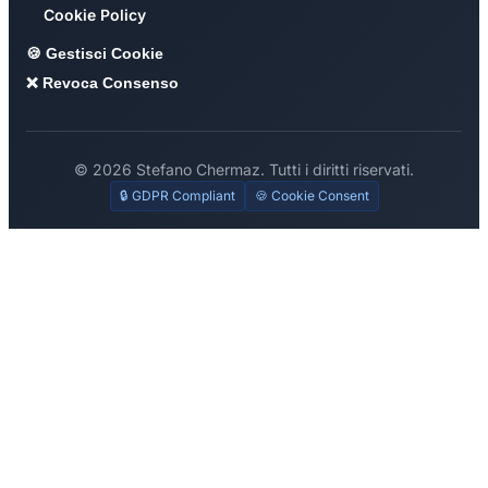
Cookie Policy
🍪 Gestisci Cookie
❌ Revoca Consenso
© 2026 Stefano Chermaz. Tutti i diritti riservati.
🔒 GDPR Compliant
🍪 Cookie Consent