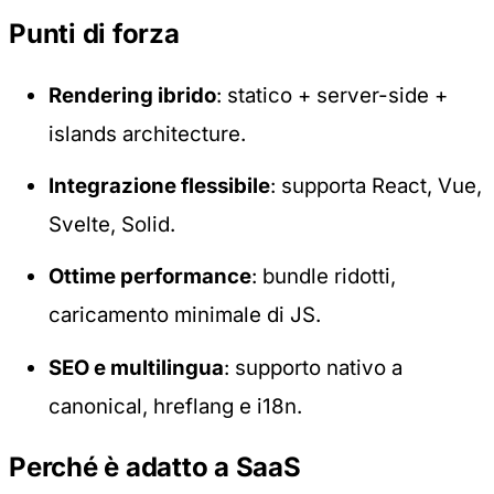
Punti di forza
Rendering ibrido
: statico + server-side +
islands architecture.
Integrazione flessibile
: supporta React, Vue,
Svelte, Solid.
Ottime performance
: bundle ridotti,
caricamento minimale di JS.
SEO e multilingua
: supporto nativo a
canonical, hreflang e i18n.
Perché è adatto a SaaS