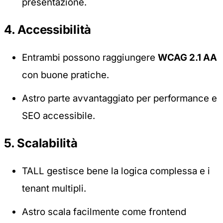
presentazione.
4. Accessibilità
Entrambi possono raggiungere
WCAG 2.1 AA
con buone pratiche.
Astro parte avvantaggiato per performance e
SEO accessibile.
5. Scalabilità
TALL gestisce bene la logica complessa e i
tenant multipli.
Astro scala facilmente come frontend