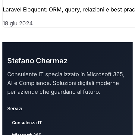
Laravel Eloquent: ORM, query, relazioni e best pract
18 giu 2024
Stefano Chermaz
Consulente IT specializzato in Microsoft 365,
AI e Compliance. Soluzioni digitali moderne
per aziende che guardano al futuro.
Servizi
Consulenza IT
Microsoft 365