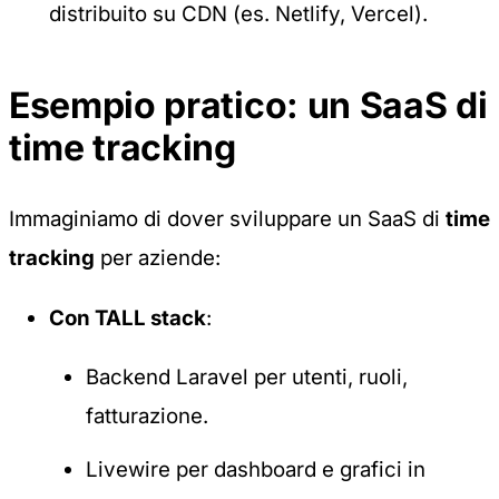
distribuito su CDN (es. Netlify, Vercel).
Esempio pratico: un SaaS di
time tracking
Immaginiamo di dover sviluppare un SaaS di
time
tracking
per aziende:
Con TALL stack
:
Backend Laravel per utenti, ruoli,
fatturazione.
Livewire per dashboard e grafici in