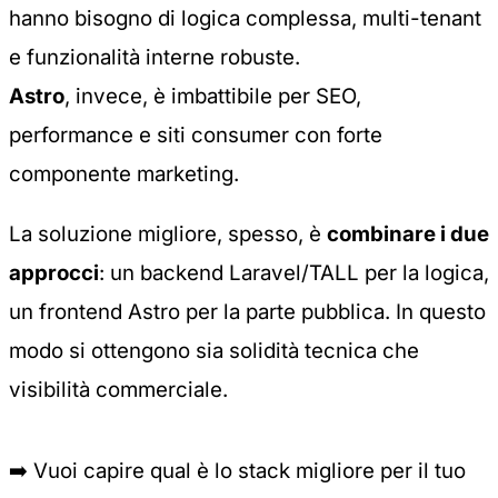
hanno bisogno di logica complessa, multi-tenant
e funzionalità interne robuste.
Astro
, invece, è imbattibile per SEO,
performance e siti consumer con forte
componente marketing.
La soluzione migliore, spesso, è
combinare i due
approcci
: un backend Laravel/TALL per la logica,
un frontend Astro per la parte pubblica. In questo
modo si ottengono sia solidità tecnica che
visibilità commerciale.
➡️
Vuoi capire qual è lo stack migliore per il tuo