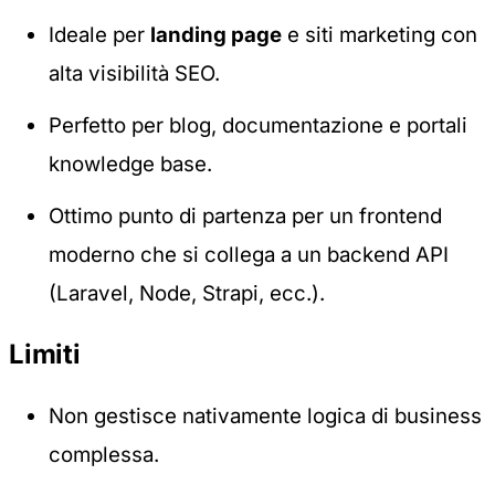
Ideale per
landing page
e siti marketing con
alta visibilità SEO.
Perfetto per blog, documentazione e portali
knowledge base.
Ottimo punto di partenza per un frontend
moderno che si collega a un backend API
(Laravel, Node, Strapi, ecc.).
Limiti
Non gestisce nativamente logica di business
complessa.