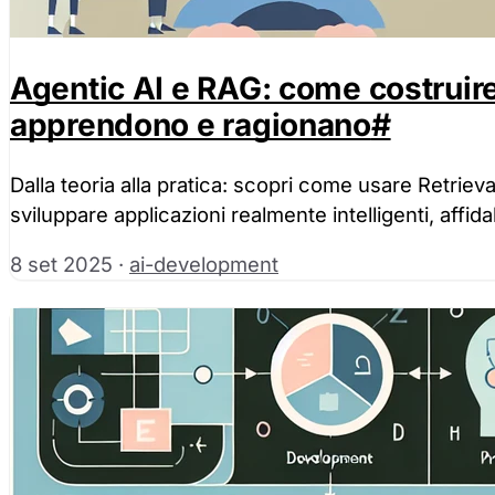
Agentic AI e RAG: come costruire
apprendono e ragionano
#
Dalla teoria alla pratica: scopri come usare Retrie
sviluppare applicazioni realmente intelligenti, affidabi
8 set 2025
·
ai-development