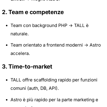
2. Team e competenze
Team con background PHP → TALL è
naturale.
Team orientato a frontend moderni → Astro
accelera.
3. Time-to-market
TALL offre scaffolding rapido per funzioni
comuni (auth, DB, API).
Astro è più rapido per la parte marketing e