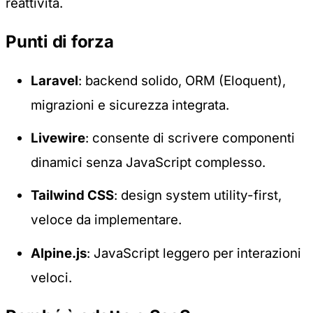
reattività.
Punti di forza
Laravel
: backend solido, ORM (Eloquent),
migrazioni e sicurezza integrata.
Livewire
: consente di scrivere componenti
dinamici senza JavaScript complesso.
Tailwind CSS
: design system utility-first,
veloce da implementare.
Alpine.js
: JavaScript leggero per interazioni
veloci.