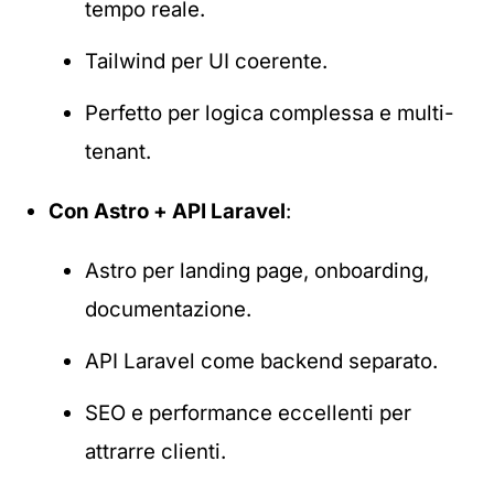
tempo reale.
Tailwind per UI coerente.
Perfetto per logica complessa e multi-
tenant.
Con Astro + API Laravel
:
Astro per landing page, onboarding,
documentazione.
API Laravel come backend separato.
SEO e performance eccellenti per
attrarre clienti.