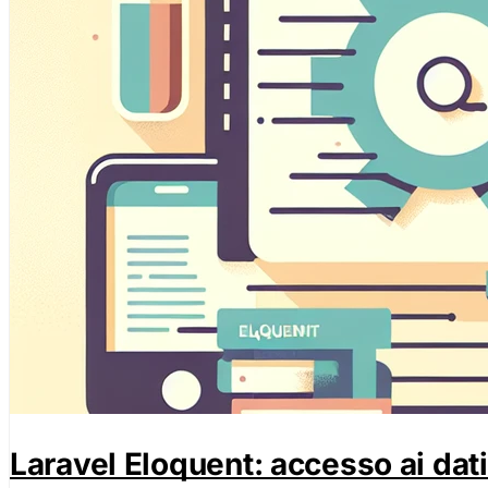
Laravel Eloquent: accesso ai dat