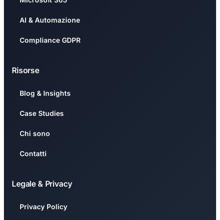
AI & Automazione
Compliance GDPR
Risorse
Blog & Insights
Case Studies
Chi sono
Contatti
Legale & Privacy
Privacy Policy