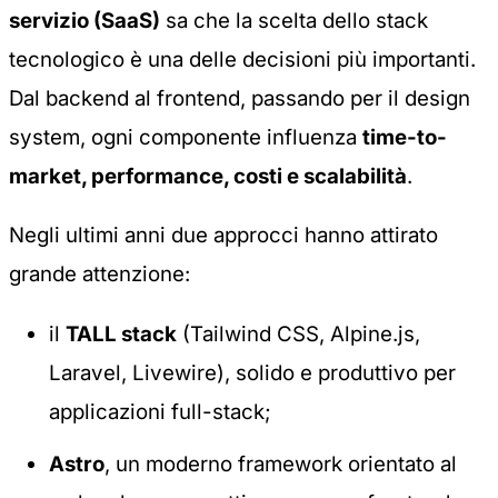
servizio (SaaS)
sa che la scelta dello stack
tecnologico è una delle decisioni più importanti.
Dal backend al frontend, passando per il design
system, ogni componente influenza
time-to-
market, performance, costi e scalabilità
.
Negli ultimi anni due approcci hanno attirato
grande attenzione:
il
TALL stack
(Tailwind CSS, Alpine.js,
Laravel, Livewire), solido e produttivo per
applicazioni full-stack;
Astro
, un moderno framework orientato al