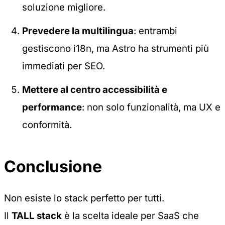
soluzione migliore.
Prevedere la multilingua
: entrambi
gestiscono i18n, ma Astro ha strumenti più
immediati per SEO.
Mettere al centro accessibilità e
performance
: non solo funzionalità, ma UX e
conformità.
Conclusione
Non esiste lo stack perfetto per tutti.
Il
TALL stack
è la scelta ideale per SaaS che