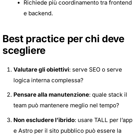
Richiede più coordinamento tra frontend
e backend.
Best practice per chi deve
scegliere
Valutare gli obiettivi
: serve SEO o serve
logica interna complessa?
Pensare alla manutenzione
: quale stack il
team può mantenere meglio nel tempo?
Non escludere l’ibrido
: usare TALL per l’app
e Astro per il sito pubblico può essere la