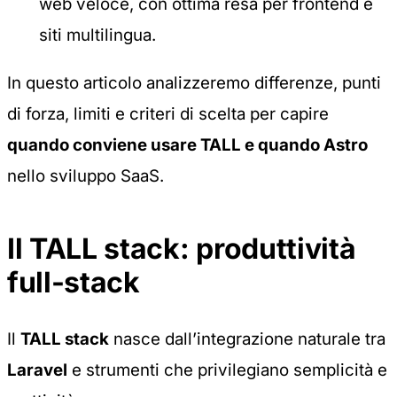
web veloce, con ottima resa per frontend e
siti multilingua.
In questo articolo analizzeremo differenze, punti
di forza, limiti e criteri di scelta per capire
quando conviene usare TALL e quando Astro
nello sviluppo SaaS.
Il TALL stack: produttività
full-stack
Il
TALL stack
nasce dall’integrazione naturale tra
Laravel
e strumenti che privilegiano semplicità e