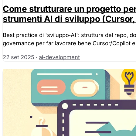
Come strutturare un progetto per 
strumenti AI di sviluppo (Cursor,
Best practice di 'sviluppo‑AI': struttura del repo,
governance per far lavorare bene Cursor/Copilot e rid
22 set 2025
·
ai-development