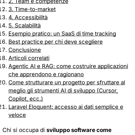
2. Team e competenze
3. Time-to-market
4. Accessibilità
5. Scalabilità
Esempio pratico: un SaaS di time tracking
Best practice per chi deve scegliere
Conclusione
Articoli correlati
Agentic AI e RAG: come costruire applicazioni
che apprendono e ragionano
Come strutturare un progetto per sfruttare al
meglio gli strumenti AI di sviluppo (Cursor,
Copilot, ecc.)
Laravel Eloquent: accesso ai dati semplice e
veloce
Chi si occupa di
sviluppo software come