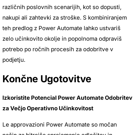
različnih poslovnih scenarijih, kot so dopusti,
nakupi ali zahtevki za stroške. S kombiniranjem
teh predlog z Power Automate lahko ustvariš
zelo učinkovito okolje in popolnoma odpraviš
potrebo po ročnih procesih za odobritve v
podjetju.
Končne Ugotovitve
Izkoristite Potencial Power Automate Odobritev
za Večjo Operativno Učinkovitost
Le
approvazioni Power Automate
so močan