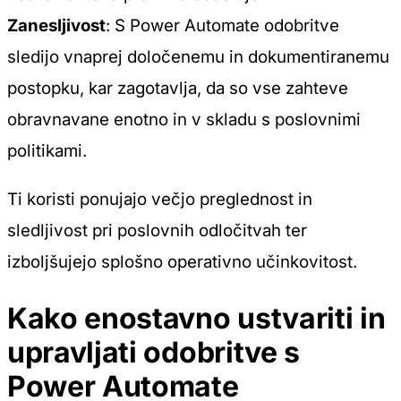
Zanesljivost
: S Power Automate odobritve
sledijo vnaprej določenemu in dokumentiranemu
postopku, kar zagotavlja, da so vse zahteve
obravnavane enotno in v skladu s poslovnimi
politikami.
Ti koristi ponujajo večjo preglednost in
sledljivost pri poslovnih odločitvah ter
izboljšujejo splošno operativno učinkovitost.
Kako enostavno ustvariti in
upravljati odobritve s
Power Automate