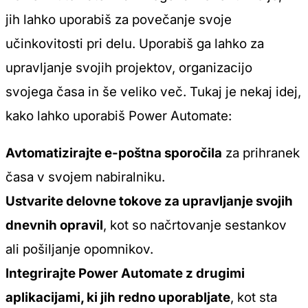
jih lahko uporabiš za povečanje svoje
učinkovitosti pri delu. Uporabiš ga lahko za
upravljanje svojih projektov, organizacijo
svojega časa in še veliko več. Tukaj je nekaj idej,
kako lahko uporabiš Power Automate:
Avtomatizirajte e-poštna sporočila
za prihranek
časa v svojem nabiralniku.
Ustvarite delovne tokove za upravljanje svojih
dnevnih opravil
, kot so načrtovanje sestankov
ali pošiljanje opomnikov.
Integrirajte Power Automate z drugimi
aplikacijami, ki jih redno uporabljate
, kot sta