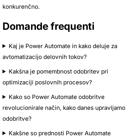
konkurenčno.
Domande frequenti
Kaj je Power Automate in kako deluje za
avtomatizacijo delovnih tokov?
Kakšna je pomembnost odobritev pri
optimizaciji poslovnih procesov?
Kako so Power Automate odobritve
revolucionirale način, kako danes upravljamo
odobritve?
Kakšne so prednosti Power Automate