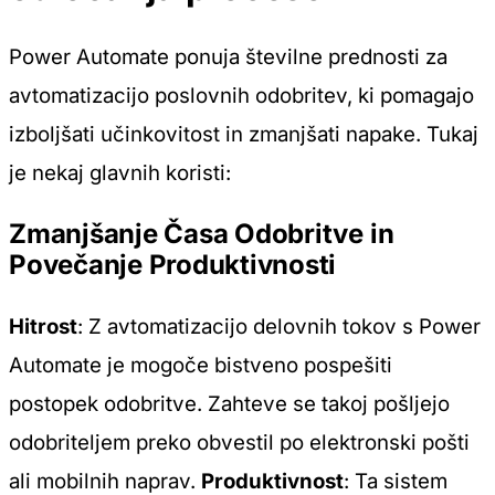
Power Automate ponuja številne prednosti za
avtomatizacijo poslovnih odobritev, ki pomagajo
izboljšati učinkovitost in zmanjšati napake. Tukaj
je nekaj glavnih koristi:
Zmanjšanje Časa Odobritve in
Povečanje Produktivnosti
Hitrost
: Z avtomatizacijo delovnih tokov s Power
Automate je mogoče bistveno pospešiti
postopek odobritve. Zahteve se takoj pošljejo
odobriteljem preko obvestil po elektronski pošti
ali mobilnih naprav.
Produktivnost
: Ta sistem