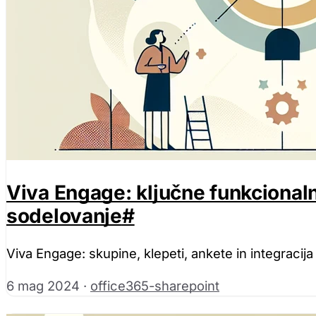
Viva Engage: ključne funkcionaln
sodelovanje
#
Viva Engage: skupine, klepeti, ankete in integracija
6 mag 2024
·
office365-sharepoint