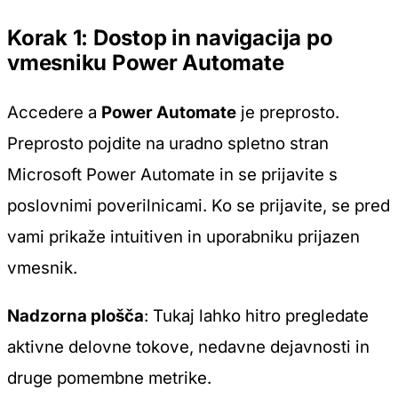
Korak 1: Dostop in navigacija po
vmesniku Power Automate
Accedere a
Power Automate
je preprosto.
Preprosto pojdite na uradno spletno stran
Microsoft Power Automate in se prijavite s
poslovnimi poverilnicami. Ko se prijavite, se pred
vami prikaže intuitiven in uporabniku prijazen
vmesnik.
Nadzorna plošča
: Tukaj lahko hitro pregledate
aktivne delovne tokove, nedavne dejavnosti in
druge pomembne metrike.