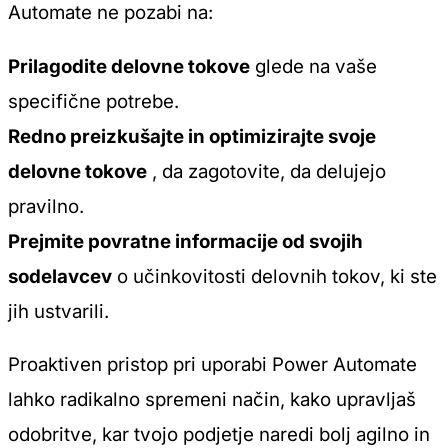
Automate ne pozabi na:
Prilagodite delovne tokove
glede na vaše
specifične potrebe.
Redno preizkušajte in optimizirajte svoje
delovne tokove
, da zagotovite, da delujejo
pravilno.
Prejmite povratne informacije od svojih
sodelavcev
o učinkovitosti delovnih tokov, ki ste
jih ustvarili.
Proaktiven pristop pri uporabi Power Automate
lahko radikalno spremeni način, kako upravljaš
odobritve, kar tvojo podjetje naredi bolj agilno in