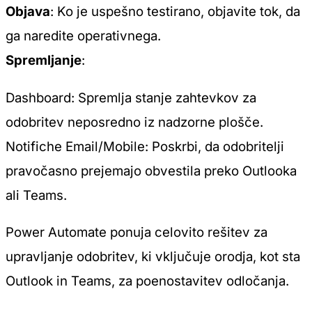
Objava
: Ko je uspešno testirano, objavite tok, da
ga naredite operativnega.
Spremljanje
:
Dashboard
: Spremlja stanje zahtevkov za
odobritev neposredno iz nadzorne plošče.
Notifiche Email/Mobile
: Poskrbi, da odobritelji
pravočasno prejemajo obvestila preko Outlooka
ali Teams.
Power Automate ponuja celovito rešitev za
upravljanje odobritev, ki vključuje orodja, kot sta
Outlook in Teams, za poenostavitev odločanja.