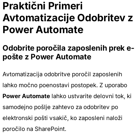
Praktični Primeri
Avtomatizacije Odobritev z
Power Automate
Odobrite poročila zaposlenih prek e-
pošte z Power Automate
Avtomatizacija odobritve poročil zaposlenih
lahko močno poenostavi postopek. Z uporabo
Power Automate
lahko ustvarite delovni tok, ki
samodejno pošlje zahtevo za odobritev po
elektronski pošti vsakič, ko zaposleni naloži
poročilo na SharePoint.