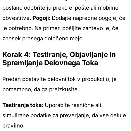
poslano odobritelju preko e-pošte ali mobilne
obvestitve.
Pogoji
: Dodajte napredne pogoje, če
je potrebno. Na primer, pošljite zahtevo le, če
znesek presega določeno mejo.
Korak 4: Testiranje, Objavljanje in
Spremljanje Delovnega Toka
Preden postavite delovni tok v produkcijo, je
pomembno, da ga preizkusite.
Testiranje toka
: Uporabite resnične ali
simulirane podatke za preverjanje, da vse deluje
pravilno.