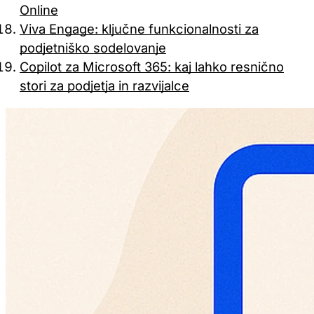
Online
Viva Engage: ključne funkcionalnosti za
podjetniško sodelovanje
Copilot za Microsoft 365: kaj lahko resnično
stori za podjetja in razvijalce