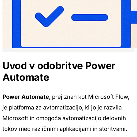
Uvod v odobritve Power
Automate
Power Automate
, prej znan kot Microsoft Flow,
je platforma za avtomatizacijo, ki jo je razvila
Microsoft in omogoča avtomatizacijo delovnih
tokov med različnimi aplikacijami in storitvami.