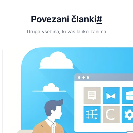
Povezani članki
#
Druga vsebina, ki vas lahko zanima