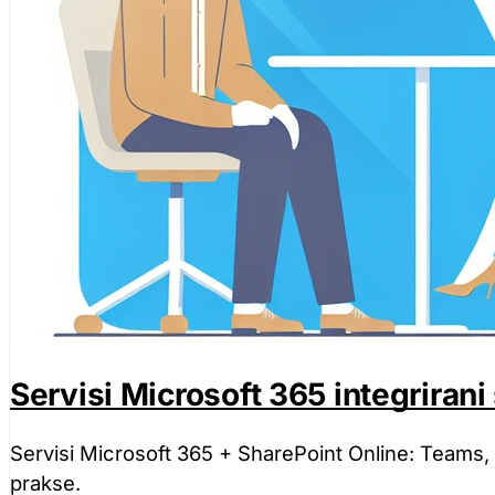
Servisi Microsoft 365 integrirani
Servisi Microsoft 365 + SharePoint Online: Teams,
prakse.