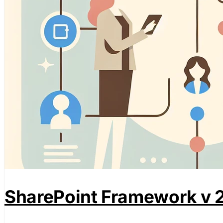
SharePoint Framework v 2