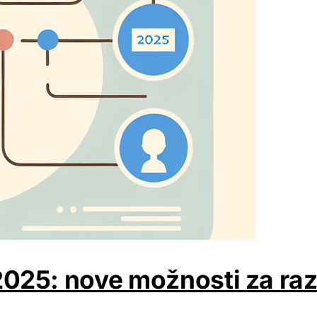
025: nove možnosti za raz