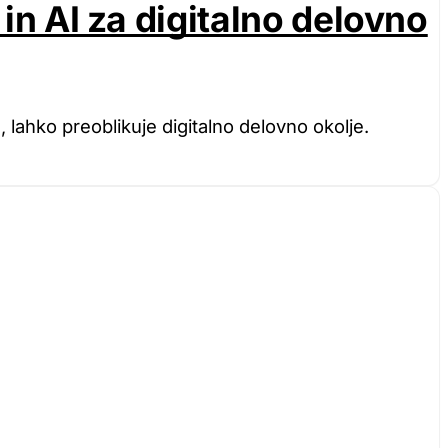
 in AI za digitalno delovno
lahko preoblikuje digitalno delovno okolje.