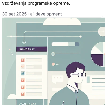
vzdrževanja programske opreme.
30 set 2025
·
ai-development