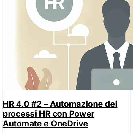
HR 4.0 #2 – Automazione dei
processi HR con Power
Automate e OneDrive