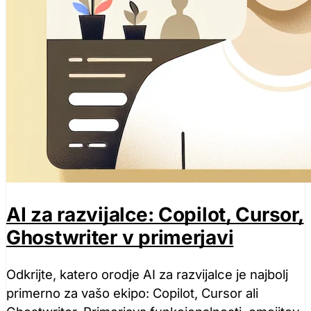
AI za razvijalce: Copilot, Cursor,
Ghostwriter v primerjavi
Odkrijte, katero orodje AI za razvijalce je najbolj
primerno za vašo ekipo: Copilot, Cursor ali