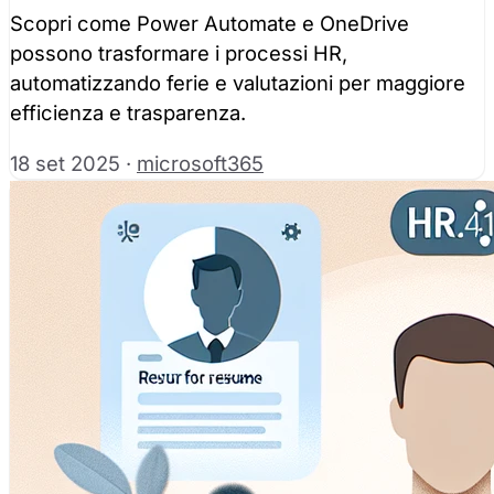
Scopri come Power Automate e OneDrive
possono trasformare i processi HR,
automatizzando ferie e valutazioni per maggiore
efficienza e trasparenza.
18 set 2025
·
microsoft365