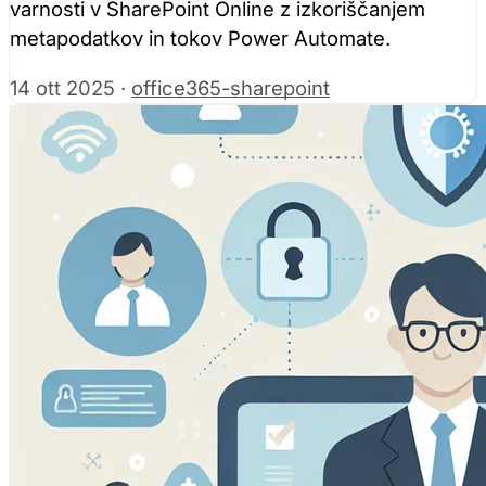
varnosti v SharePoint Online z izkoriščanjem
metapodatkov in tokov Power Automate.
14 ott 2025
·
office365-sharepoint