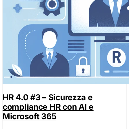
HR 4.0 #3 – Sicurezza e
compliance HR con AI e
Microsoft 365