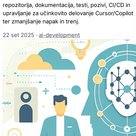
repozitorija, dokumentacija, testi, pozivi, CI/CD in
upravljanje za učinkovito delovanje Cursor/Copilot
ter zmanjšanje napak in trenj.
22 set 2025
·
ai-development