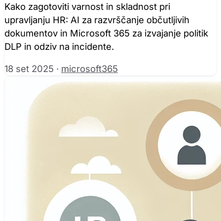
Kako zagotoviti varnost in skladnost pri
upravljanju HR: AI za razvrščanje občutljivih
dokumentov in Microsoft 365 za izvajanje politik
DLP in odziv na incidente.
18 set 2025
·
microsoft365