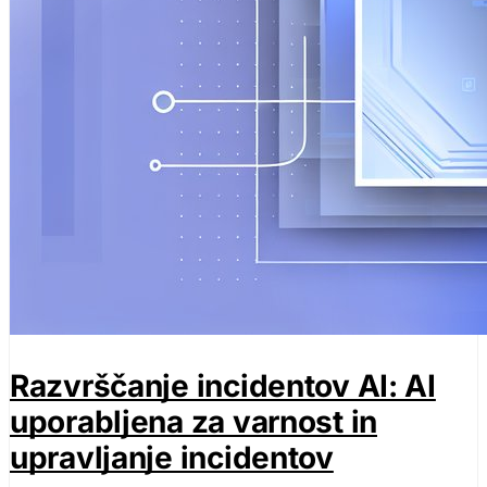
Razvrščanje incidentov AI: AI
uporabljena za varnost in
upravljanje incidentov