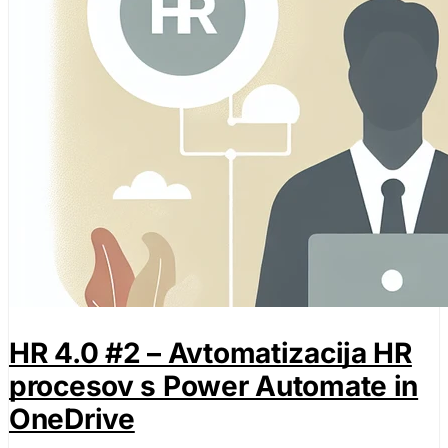
HR 4.0 #2 – Avtomatizacija HR
procesov s Power Automate in
OneDrive