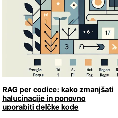
RAG per codice: kako zmanjšati
halucinacije in ponovno
uporabiti delčke kode