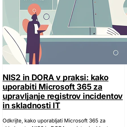
NIS2 in DORA v praksi: kako
uporabiti Microsoft 365 za
upravljanje registrov incidentov
in skladnosti IT
Odkrijte, kako uporabljati Microsoft 365 za