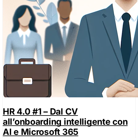
HR 4.0 #1 – Dal CV
all’onboarding intelligente con
AI e Microsoft 365