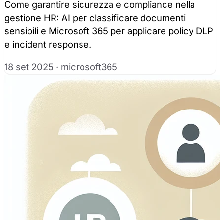
Come garantire sicurezza e compliance nella
gestione HR: AI per classificare documenti
sensibili e Microsoft 365 per applicare policy DLP
e incident response.
18 set 2025
·
microsoft365