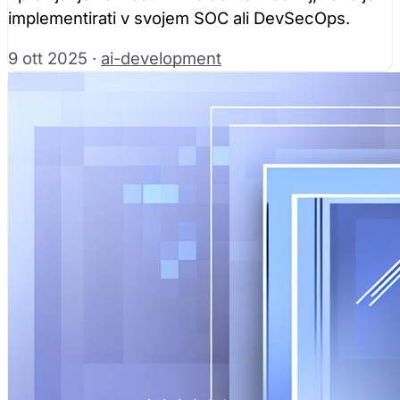
implementirati v svojem SOC ali DevSecOps.
9 ott 2025
·
ai-development