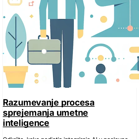
Razumevanje procesa
sprejemanja umetne
inteligence