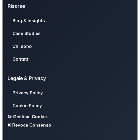
Risorse
Blog & Insights
Case Studies
Chi sono
Contatti
Legale & Privacy
Privacy Policy
Cookie Policy
🍪 Gestisci Cookie
❌ Revoca Consenso