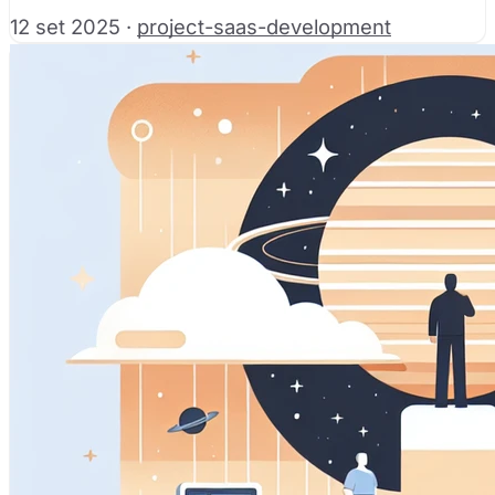
12 set 2025
·
project-saas-development