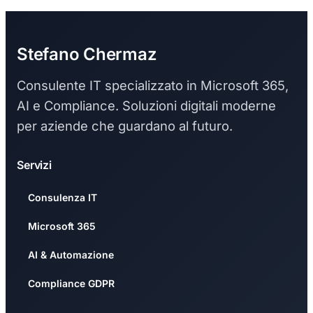
Stefano Chermaz
Consulente IT specializzato in Microsoft 365,
AI e Compliance. Soluzioni digitali moderne
per aziende che guardano al futuro.
Servizi
Consulenza IT
Microsoft 365
AI & Automazione
Compliance GDPR