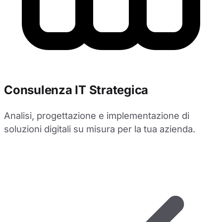
Consulenza IT Strategica
Analisi, progettazione e implementazione di
soluzioni digitali su misura per la tua azienda.