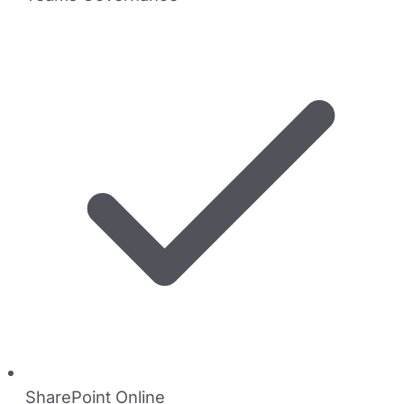
SharePoint Online