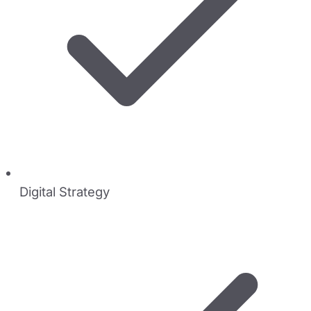
Digital Strategy