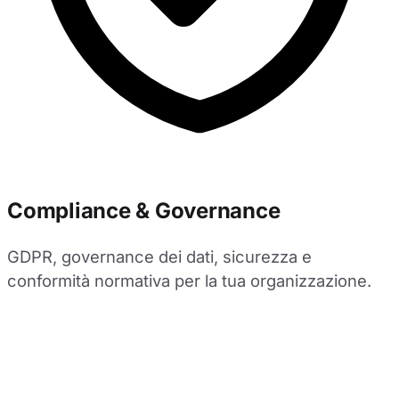
Compliance & Governance
GDPR, governance dei dati, sicurezza e
conformità normativa per la tua organizzazione.