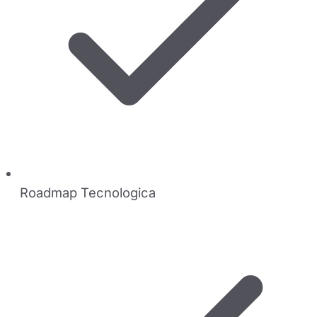
Roadmap Tecnologica