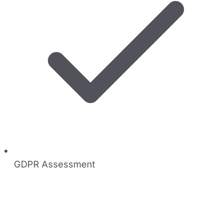
GDPR Assessment