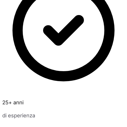
25+ anni
di esperienza