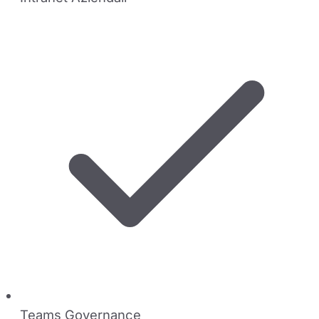
Teams Governance