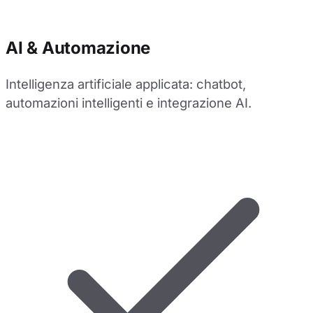
AI & Automazione
Intelligenza artificiale applicata: chatbot,
automazioni intelligenti e integrazione AI.