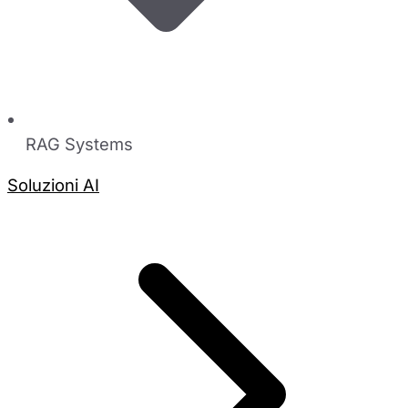
RAG Systems
Soluzioni AI