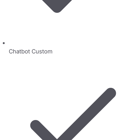
Chatbot Custom