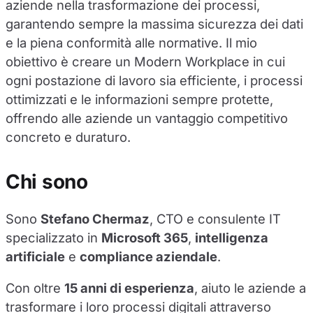
aziende nella trasformazione dei processi,
garantendo sempre la massima sicurezza dei dati
e la piena conformità alle normative. Il mio
obiettivo è creare un Modern Workplace in cui
ogni postazione di lavoro sia efficiente, i processi
ottimizzati e le informazioni sempre protette,
offrendo alle aziende un vantaggio competitivo
concreto e duraturo.
Chi sono
Sono
Stefano Chermaz
, CTO e consulente IT
specializzato in
Microsoft 365
,
intelligenza
artificiale
e
compliance aziendale
.
Con oltre
15 anni di esperienza
, aiuto le aziende a
trasformare i loro processi digitali attraverso