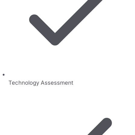
Technology Assessment