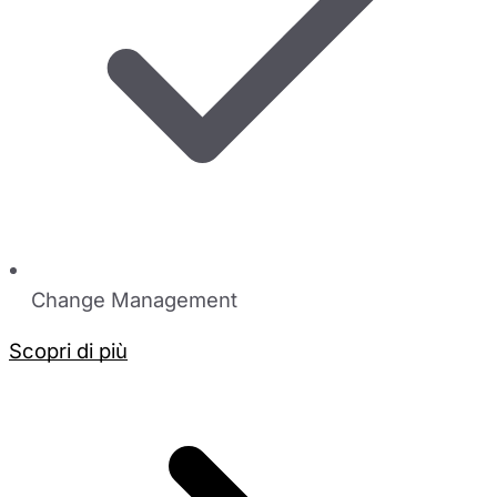
Change Management
Scopri di più