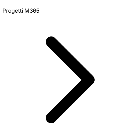
Progetti M365