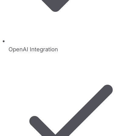
OpenAI Integration