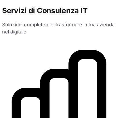
Servizi di Consulenza IT
Soluzioni complete per trasformare la tua azienda
nel digitale