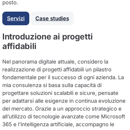
posto.
Servizi
Case studies
Introduzione ai progetti
affidabili
Nel panorama digitale attuale, considero la
realizzazione di progetti affidabili un pilastro
fondamentale per il successo di ogni azienda. La
mia consulenza si basa sulla capacità di
progettare soluzioni scalabili e sicure, pensate
per adattarsi alle esigenze in continua evoluzione
del mercato. Grazie a un approccio strategico e
all’utilizzo di tecnologie avanzate come Microsoft
365 e l’intelligenza artificiale, accompagno le