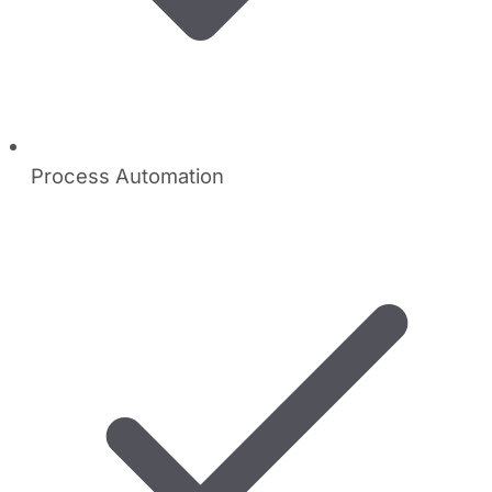
Process Automation