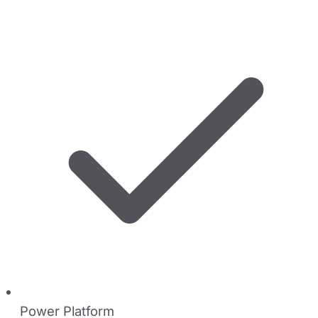
Power Platform