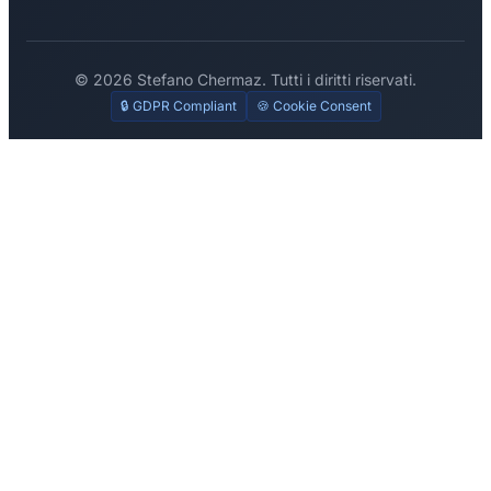
© 2026 Stefano Chermaz. Tutti i diritti riservati.
🔒 GDPR Compliant
🍪 Cookie Consent