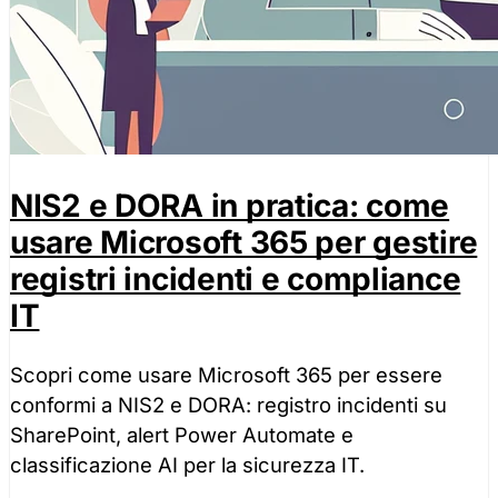
Accetta tutti
Solo necessa
NIS2 e DORA in pratica: come
usare Microsoft 365 per gestire
registri incidenti e compliance
IT
Scopri come usare Microsoft 365 per essere
conformi a NIS2 e DORA: registro incidenti su
SharePoint, alert Power Automate e
classificazione AI per la sicurezza IT.