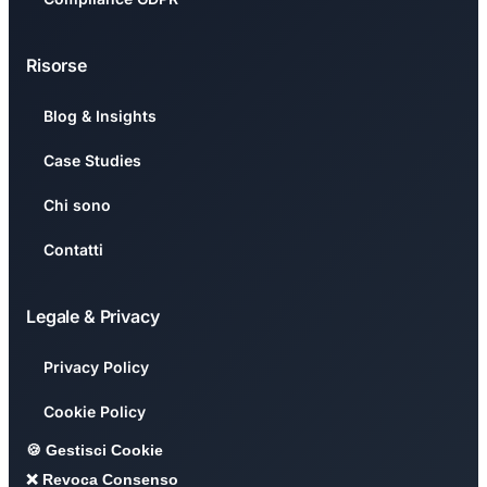
Risorse
Blog & Insights
Case Studies
Chi sono
Contatti
Legale & Privacy
Privacy Policy
Cookie Policy
🍪 Gestisci Cookie
❌ Revoca Consenso