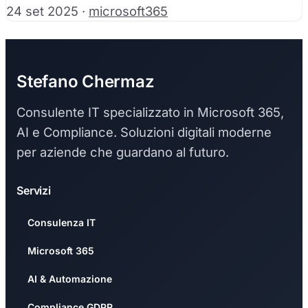
24 set 2025
·
microsoft365
Stefano Chermaz
Consulente IT specializzato in Microsoft 365,
AI e Compliance. Soluzioni digitali moderne
per aziende che guardano al futuro.
Servizi
Consulenza IT
Microsoft 365
AI & Automazione
Compliance GDPR