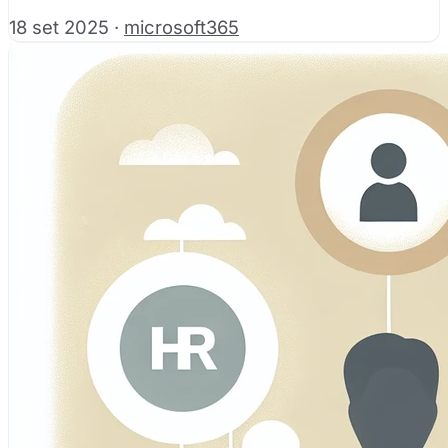
18 set 2025
·
microsoft365