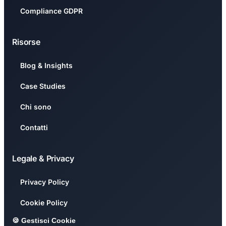
Compliance GDPR
Risorse
Blog & Insights
Case Studies
Chi sono
Contatti
Legale & Privacy
Privacy Policy
Cookie Policy
🍪 Gestisci Cookie