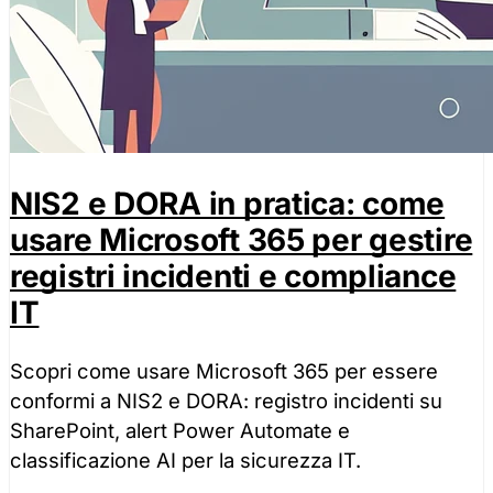
Accetta tutti
Solo necessa
NIS2 e DORA in pratica: come
usare Microsoft 365 per gestire
registri incidenti e compliance
IT
Scopri come usare Microsoft 365 per essere
conformi a NIS2 e DORA: registro incidenti su
SharePoint, alert Power Automate e
classificazione AI per la sicurezza IT.