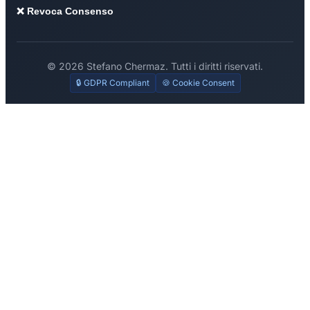
❌ Revoca Consenso
© 2026 Stefano Chermaz. Tutti i diritti riservati.
🔒 GDPR Compliant
🍪 Cookie Consent