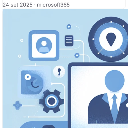
24 set 2025
·
microsoft365