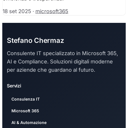
18 set 2025
·
microsoft365
Stefano Chermaz
Consulente IT specializzato in Microsoft 365,
AI e Compliance. Soluzioni digitali moderne
per aziende che guardano al futuro.
Servizi
Consulenza IT
Microsoft 365
AI & Automazione