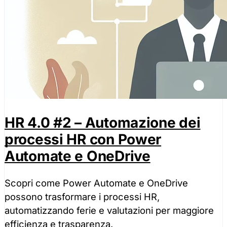
HR 4.0 #2 – Automazione dei
processi HR con Power
Automate e OneDrive
Scopri come Power Automate e OneDrive
possono trasformare i processi HR,
automatizzando ferie e valutazioni per maggiore
efficienza e trasparenza.