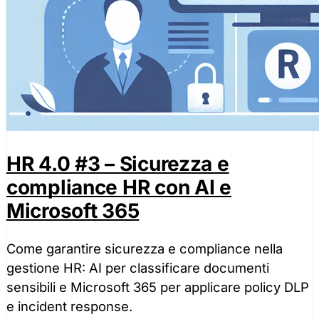
HR 4.0 #3 – Sicurezza e
compliance HR con AI e
Microsoft 365
Come garantire sicurezza e compliance nella
gestione HR: AI per classificare documenti
sensibili e Microsoft 365 per applicare policy DLP
e incident response.