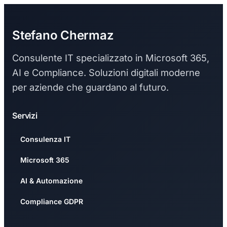
Stefano Chermaz
Consulente IT specializzato in Microsoft 365,
AI e Compliance. Soluzioni digitali moderne
per aziende che guardano al futuro.
Servizi
Consulenza IT
Microsoft 365
AI & Automazione
Compliance GDPR