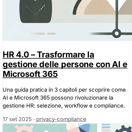
Accetta tutti
Solo necessa
HR 4.0 – Trasformare la
gestione delle persone con AI e
Microsoft 365
Una guida pratica in 3 capitoli per scoprire come
AI e Microsoft 365 possono rivoluzionare la
gestione HR: selezione, workflow e compliance.
17 set 2025
·
privacy-compliance