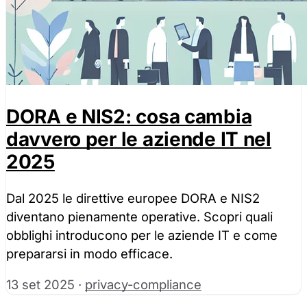
DORA e NIS2: cosa cambia
davvero per le aziende IT nel
2025
Dal 2025 le direttive europee DORA e NIS2
diventano pienamente operative. Scopri quali
obblighi introducono per le aziende IT e come
prepararsi in modo efficace.
13 set 2025
·
privacy-compliance