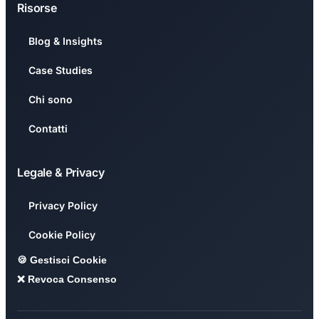
Risorse
Blog & Insights
Case Studies
Chi sono
Contatti
Legale & Privacy
Privacy Policy
Cookie Policy
🍪 Gestisci Cookie
❌ Revoca Consenso