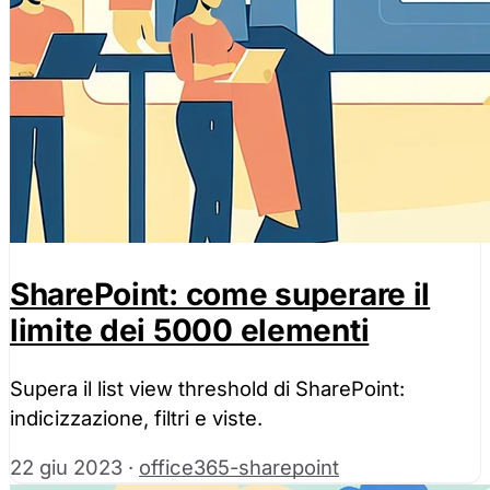
SharePoint: come superare il
limite dei 5000 elementi
Supera il list view threshold di SharePoint:
indicizzazione, filtri e viste.
22 giu 2023
·
office365-sharepoint