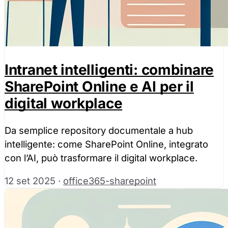
Intranet intelligenti: combinare
SharePoint Online e AI per il
digital workplace
Da semplice repository documentale a hub
intelligente: come SharePoint Online, integrato
con l’AI, può trasformare il digital workplace.
12 set 2025
·
office365-sharepoint