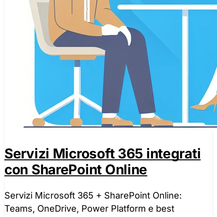
Servizi Microsoft 365 integrati
con SharePoint Online
Servizi Microsoft 365 + SharePoint Online:
Teams, OneDrive, Power Platform e best