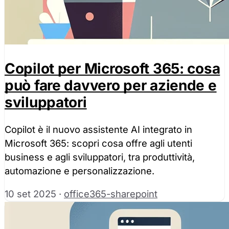
Copilot per Microsoft 365: cosa
può fare davvero per aziende e
sviluppatori
Copilot è il nuovo assistente AI integrato in
Microsoft 365: scopri cosa offre agli utenti
business e agli sviluppatori, tra produttività,
automazione e personalizzazione.
10 set 2025
·
office365-sharepoint