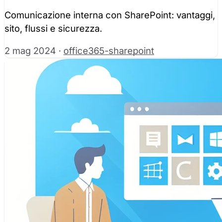
Comunicazione interna con SharePoint: vantaggi,
sito, flussi e sicurezza.
2 mag 2024
·
office365-sharepoint