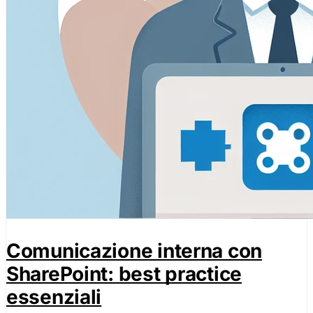
Comunicazione interna con
SharePoint: best practice
essenziali