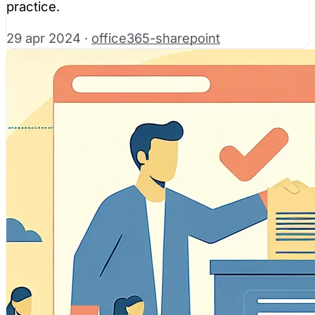
practice.
29 apr 2024
·
office365-sharepoint