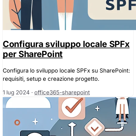
Configura sviluppo locale SPFx
per SharePoint
Configura lo sviluppo locale SPFx su SharePoint:
requisiti, setup e creazione progetto.
1 lug 2024
·
office365-sharepoint