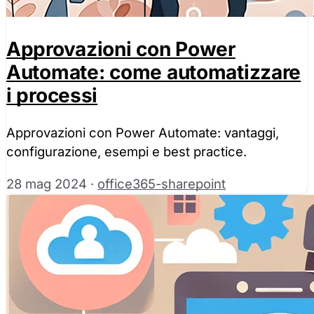
Approvazioni con Power
Automate: come automatizzare
i processi
Approvazioni con Power Automate: vantaggi,
configurazione, esempi e best practice.
28 mag 2024
·
office365-sharepoint