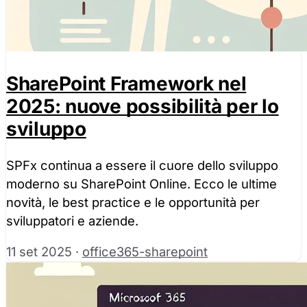
SharePoint Framework nel
2025: nuove possibilità per lo
sviluppo
SPFx continua a essere il cuore dello sviluppo
moderno su SharePoint Online. Ecco le ultime
novità, le best practice e le opportunità per
sviluppatori e aziende.
11 set 2025
·
office365-sharepoint