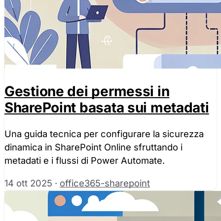
Accetta tutti
Solo necessa
Gestione dei permessi in
SharePoint basata sui metadati
Una guida tecnica per configurare la sicurezza
dinamica in SharePoint Online sfruttando i
metadati e i flussi di Power Automate.
14 ott 2025
·
office365-sharepoint