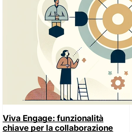
Viva Engage: funzionalità
chiave per la collaborazione