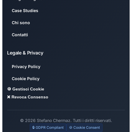
Case Studies
Chi sono
Contatti
Legale & Privacy
Privacy Policy
Cookie Policy
🍪 Gestisci Cookie
❌ Revoca Consenso
© 2026 Stefano Chermaz. Tutti i diritti riservati.
🔒 GDPR Compliant
🍪 Cookie Consent