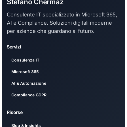
Stefano Chermaz
Consulente IT specializzato in Microsoft 365,
AI e Compliance. Soluzioni digitali moderne
per aziende che guardano al futuro.
Servizi
Consulenza IT
Microsoft 365
AI & Automazione
Compliance GDPR
Risorse
Blog & Insights