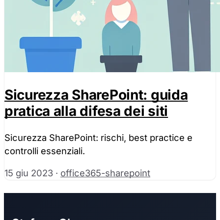
Sicurezza SharePoint: guida
pratica alla difesa dei siti
Sicurezza SharePoint: rischi, best practice e
controlli essenziali.
15 giu 2023
·
office365-sharepoint