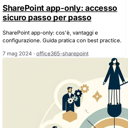
SharePoint app-only: accesso
sicuro passo per passo
SharePoint app-only: cos'è, vantaggi e
configurazione. Guida pratica con best practice.
7 mag 2024
·
office365-sharepoint