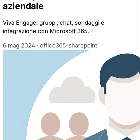
aziendale
Viva Engage: gruppi, chat, sondaggi e
integrazione con Microsoft 365.
6 mag 2024
·
office365-sharepoint